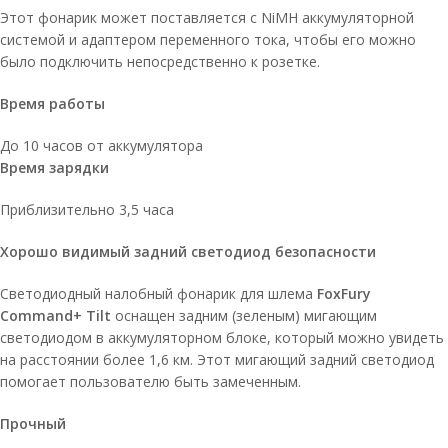
Этот фонарик может поставляется с NiMH аккумуляторной
системой и адаптером переменного тока, чтобы его можно
было подключить непосредственно к розетке.
Время работы
До 10 часов от аккумулятора
Время зарядки
Приблизительно 3,5 часа
Хорошо видимый задний светодиод безопасности
Светодиодный налобный фонарик для шлема
FoxFury
Command+ Tilt
оснащен задним (зеленым) мигающим
светодиодом в аккумуляторном блоке, который можно увидеть
на расстоянии более 1,6 км. Этот мигающий задний светодиод
помогает пользователю быть замеченным.
Прочный