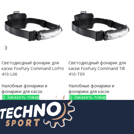
Светодиодный фонарик для
Светодиодный фонарик для
каски FoxFury Command LoPro
каски FoxFury Command Tilt
410-L06
410-T09
Налобные фонарики и
Налобные фонарики и
фонарики для касок
фонарики для касок
Заказать товар
Заказать товар