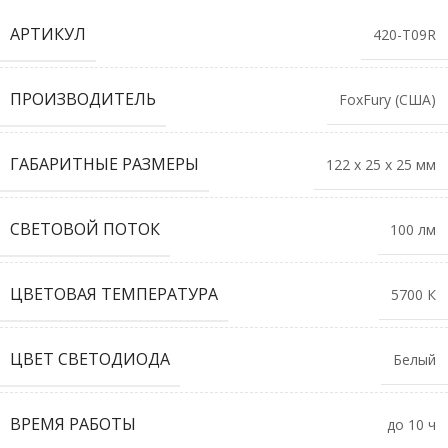
АРТИКУЛ
420-T09R
ПРОИЗВОДИТЕЛЬ
FoxFury (США)
ГАБАРИТНЫЕ РАЗМЕРЫ
122 х 25 х 25 мм
СВЕТОВОЙ ПОТОК
100 лм
ЦВЕТОВАЯ ТЕМПЕРАТУРА
5700 К
ЦВЕТ СВЕТОДИОДА
Белый
ВРЕМЯ РАБОТЫ
до 10 ч