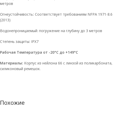
метров
Огнеустойчивость
:
Соответствует требованиям NFPA 1971-8.6
(2013)
Водонепроницаемый: погружение на глубину до 3 метров
Степень защиты: IPX7
Рабочая Температура от -20°C до +149°C
Материалы:
Корпус из нейлона 66 с линзой из поликарбоната,
силиконовый ремешок.
Похожие