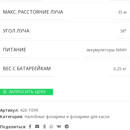
МАКС. РАССТОЯНИЕ ЛУЧА
35 м
УГОЛ ЛУЧА
38°
ПИТАНИЕ
аккумуляторы NiMH
ВЕС С БАТАРЕЕЙКАМ
0,25 кг
ЗАПРОСИТЬ ЦЕНУ
Артикул:
420-T09R
Категория:
Налобные фонарики и фонарики для касок
Поделиться: