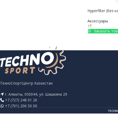
Hyperfilter (без 
Аксессуары
1
₸
Заказать тов
ТехноСпортЦентр Казахстан
г. Алматы, 050044, ул. Шашкина 29
+7 (727) 248 01 26
+7 (701) 206 50 00
TECHN