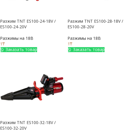
Разжим TNT ES100-24-18V /
Разжим TNT ES100-28-18V /
ES100-24-20V
ES100-28-20V
Разжимы на 18В
Разжимы на 18В
1
₸
1
₸
Заказать товар
Заказать товар
Разжим TNT ES100-32-18V /
ES100-32-20V