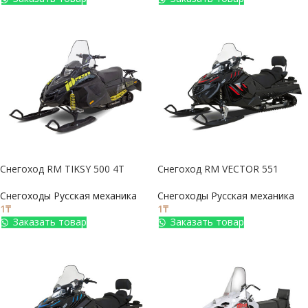
Снегоход RM TIKSY 500 4Т
Снегоход RM VECTOR 551
Снегоходы Русская механика
Снегоходы Русская механика
1
₸
1
₸
Заказать товар
Заказать товар