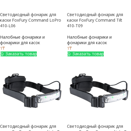
Светодиодный фонарик для
Светодиодный фонарик для
каски FoxFury Command LoPro
каски FoxFury Command Tilt
410-L06
410-T09
Налобные фонарики и
Налобные фонарики и
фонарики для касок
фонарики для касок
1
₸
1
₸
Заказать товар
Заказать товар
Светодиодный фонарик для
Светодиодный фонарик для