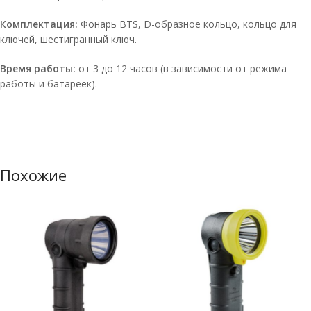
Комплектация:
Фонарь BTS, D-образное кольцо, кольцо для
ключей, шестигранный ключ.
Время работы:
от 3 до 12 часов (в зависимости от режима
работы и батареек).
Похожие