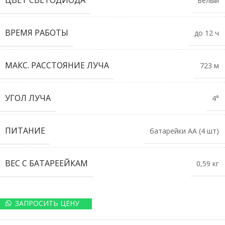
ЦВЕТ СВЕТОДИОДА
Белый
ВРЕМЯ РАБОТЫ
до 12 ч
МАКС. РАССТОЯНИЕ ЛУЧА
723 м
УГОЛ ЛУЧА
4°
ПИТАНИЕ
батарейки АА (4 шт)
ВЕС С БАТАРЕЕЙКАМ
0,59 кг
ЗАПРОСИТЬ ЦЕНУ