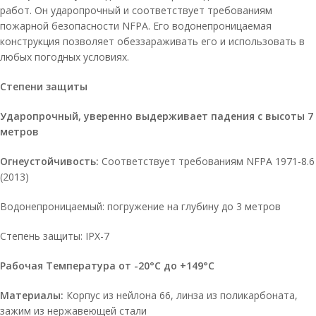
работ. Он ударопрочный и соответствует требованиям
пожарной безопасности NFPA. Его водонепроницаемая
конструкция позволяет обеззараживать его и использовать в
любых погодных условиях.
Степени защиты
Ударопрочный, уверенно выдерживает падения с высоты 7
метров
Огнеустойчивость:
Соответствует требованиям NFPA 1971-8.6
(2013)
Водонепроницаемый: погружение на глубину до 3 метров
Степень защиты: IPX-7
Рабочая Температура от -20°C до +149°C
Материалы:
Корпус из нейлона 66, линза из поликарбоната,
зажим из нержавеющей стали