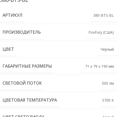
АРТИКУЛ
380-BTS-BL
ПРОИЗВОДИТЕЛЬ
FoxFury (США)
ЦВЕТ
Черный
ГАБАРИТНЫЕ РАЗМЕРЫ
71 х 79 х 190 мм
СВЕТОВОЙ ПОТОК
500 лм
ЦВЕТОВАЯ ТЕМПЕРАТУРА
5700 К