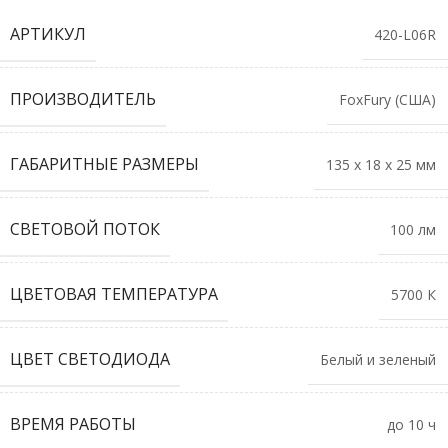
АРТИКУЛ
420-L06R
ПРОИЗВОДИТЕЛЬ
FoxFury (США)
ГАБАРИТНЫЕ РАЗМЕРЫ
135 х 18 х 25 мм
СВЕТОВОЙ ПОТОК
100 лм
ЦВЕТОВАЯ ТЕМПЕРАТУРА
5700 К
ЦВЕТ СВЕТОДИОДА
Белый и зеленый
ВРЕМЯ РАБОТЫ
до 10 ч