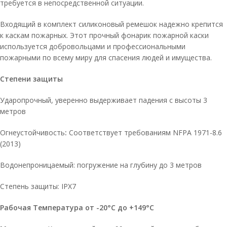
требуется в непосредственной ситуации.
Входящий в комплект силиконовый ремешок надежно крепится
к каскам пожарных. Этот прочный фонарик пожарной каски
используется добровольцами и профессиональными
пожарными по всему миру для спасения людей и имущества.
Степени защиты
Ударопрочный, уверенно выдерживает падения с высоты 3
метров
Огнеустойчивость
:
Соответствует требованиям NFPA 1971-8.6
(2013)
Водонепроницаемый: погружение на глубину до 3 метров
Степень защиты: IPX7
Рабочая Температура от -20°C до +149°C