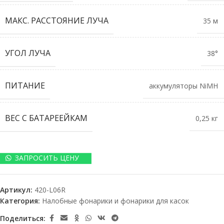
МАКС. РАССТОЯНИЕ ЛУЧА
35 м
УГОЛ ЛУЧА
38°
ПИТАНИЕ
аккумуляторы NiMH
ВЕС С БАТАРЕЕЙКАМ
0,25 кг
ЗАПРОСИТЬ ЦЕНУ
Артикул:
420-L06R
Категория:
Налобные фонарики и фонарики для касок
Поделиться: