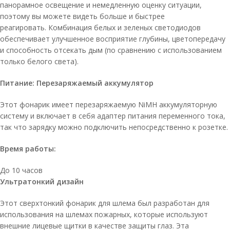
панорамное освещение и немедленную оценку ситуации,
поэтому вы можете видеть больше и быстрее
реагировать. Комбинация белых и зеленых светодиодов
обеспечивает улучшенное восприятие глубины, цветопередачу
и способность отсекать дым (по сравнению с использованием
только белого света).
Питание: Перезаряжаемый аккумулятор
Этот фонарик имеет перезаряжаемую NiMH аккумуляторную
систему и включает в себя адаптер питания переменного тока,
так что зарядку можно подключить непосредственно к розетке.
Время работы:
До 10 часов
Ультратонкий дизайн
Этот сверхтонкий фонарик для шлема был разработан для
использования на шлемах пожарных, которые используют
внешние лицевые щитки в качестве защиты глаз. Эта