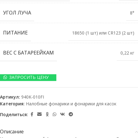
УГОЛ ЛУЧА
8°
ПИТАНИЕ
18650 (1 шт) или CR123 (2 шт)
ВЕС С БАТАРЕЕЙКАМ
0,22 кг
ЗАПРОСИТЬ ЦЕНУ
Артикул:
940K-010FI
Категория:
Налобные фонарики и фонарики для касок
Поделиться:
Описание