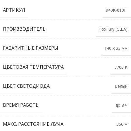
АРТИКУЛ
940K-010FI
ПРОИЗВОДИТЕЛЬ
FoxFury (США)
ГАБАРИТНЫЕ РАЗМЕРЫ
140 х 33 мм
ЦВЕТОВАЯ ТЕМПЕРАТУРА
5700 К
ЦВЕТ СВЕТОДИОДА
Белый
ВРЕМЯ РАБОТЫ
до 8 ч
МАКС. РАССТОЯНИЕ ЛУЧА
366 м