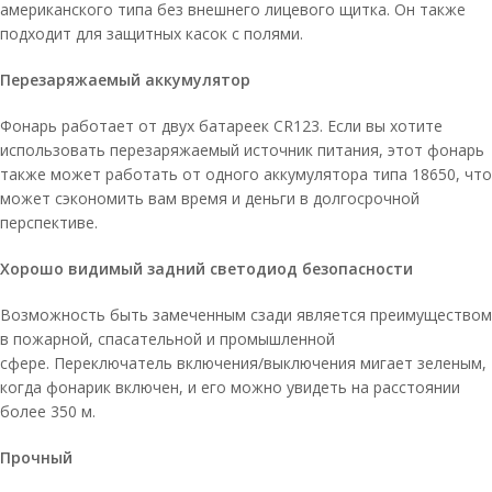
американского типа без внешнего лицевого щитка. Он также
подходит для защитных касок с полями.
Перезаряжаемый аккумулятор
Фонарь работает от двух батареек CR123. Если вы хотите
использовать перезаряжаемый источник питания, этот фонарь
также может работать от одного аккумулятора типа 18650, что
может сэкономить вам время и деньги в долгосрочной
перспективе.
Хорошо видимый задний светодиод безопасности
Возможность быть замеченным сзади является преимуществом
в пожарной, спасательной и промышленной
сфере. Переключатель включения/выключения мигает зеленым,
когда фонарик включен, и его можно увидеть на расстоянии
более 350 м.
Прочный