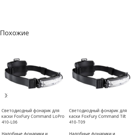
Похожие
Светодиодный фонарик для
Светодиодный фонарик для
каски FoxFury Command LoPro
каски FoxFury Command Tilt
410-L06
410-T09
Налобные фонарики и
Налобные фонарики и