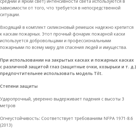
средний и яркий свет) интенсивности света используются в
зависимости от того, что требуется в непосредственной
ситуации.
Входящий в комплект силиконовый ремешок надежно крепится
к каскам пожарных. Этот прочный фонарик пожарной каски
используется добровольцами и профессиональными
пожарными по всему миру для спасения людей и имущества.
При использовании на закрытых касках и пожарных касках
с различной защитой глаз (защитные очки, козырьки и т. д.)
предпочтительнее использовать модель Tilt.
Степени защиты
Ударопрочный, уверенно выдерживает падения с высоты 3
метров
Огнеустойчивость
:
Соответствует требованиям NFPA 1971-8.6
(2013)