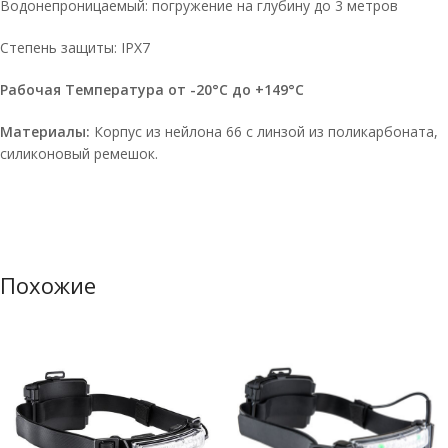
Водонепроницаемый: погружение на глубину до 3 метров
Степень защиты: IPX7
Рабочая Температура от -20°C до +149°C
Материалы:
Корпус из нейлона 66 с линзой из поликарбоната,
силиконовый ремешок.
Похожие