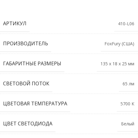
АРТИКУЛ
410-L06
ПРОИЗВОДИТЕЛЬ
FoxFury (США)
ГАБАРИТНЫЕ РАЗМЕРЫ
135 х 18 х 25 мм
СВЕТОВОЙ ПОТОК
65 лм
ЦВЕТОВАЯ ТЕМПЕРАТУРА
5700 К
ЦВЕТ СВЕТОДИОДА
Белый