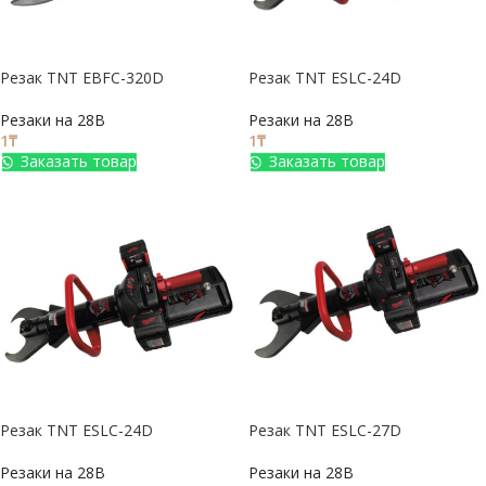
Резак TNT EBFC-320D
Резак TNT ESLC-24D
Резаки на 28В
Резаки на 28В
1
₸
1
₸
Заказать товар
Заказать товар
Резак TNT ESLC-24D
Резак TNT ESLC-27D
Резаки на 28В
Резаки на 28В