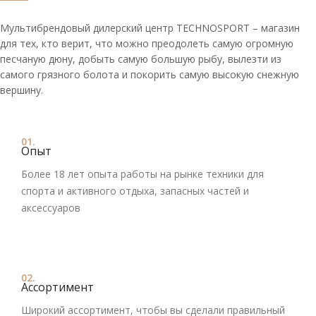
Мультибрендовый дилерский центр TECHNOSPORT – магазин
для тех, кто верит, что можно преодолеть самую огромную
песчаную дюну, добыть самую большую рыбу, вылезти из
самого грязного болота и покорить самую высокую снежную
вершину.
01.
Опыт
Более 18 лет опыта работы на рынке техники для
спорта и активного отдыха, запасных частей и
аксессуаров
02.
Ассортимент
Широкий ассортимент, чтобы вы сделали правильный