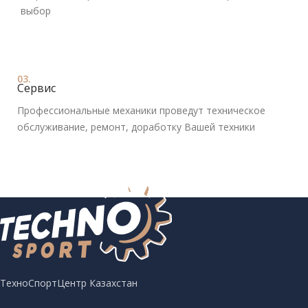
выбор
03.
Сервис
Профессиональные механики проведут техническое
обслуживание, ремонт, доработку Вашей техники
ТехноСпортЦентр Казахстан