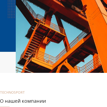
TECHNOSPORT
О нашей компании