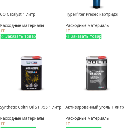
CO Catalyst 1 литр
Hyperfilter Presec картридж
Расходные материалы
Расходные материалы
1
₸
1
₸
Заказать товар
Заказать товар
Synthetic Coltri Oil ST 755 1 литр
Активированный уголь 1 литр
Расходные материалы
Расходные материалы
1
₸
1
₸