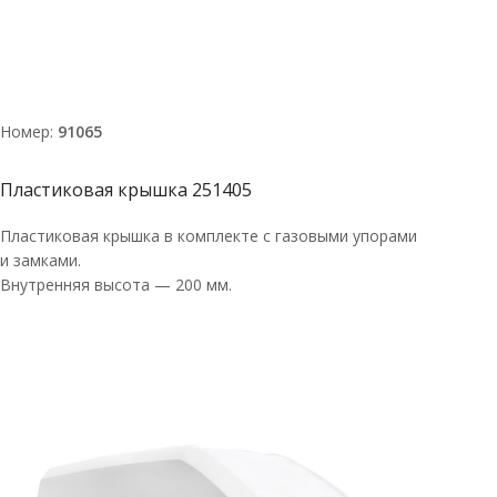
Номер:
91065
Пластиковая крышка 251405
Пластиковая крышка в комплекте с газовыми упорами
и замками.
Внутренняя высота — 200 мм.