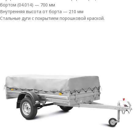
бортом (04.014) — 700 мм
Внутренняя высота от борта — 210 мм
Стальные дуги с покрытием порошковой краской.