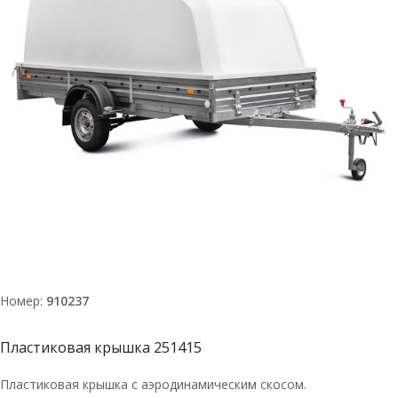
Номер:
910237
Пластиковая крышка 251415
Пластиковая крышка с аэродинамическим скосом.