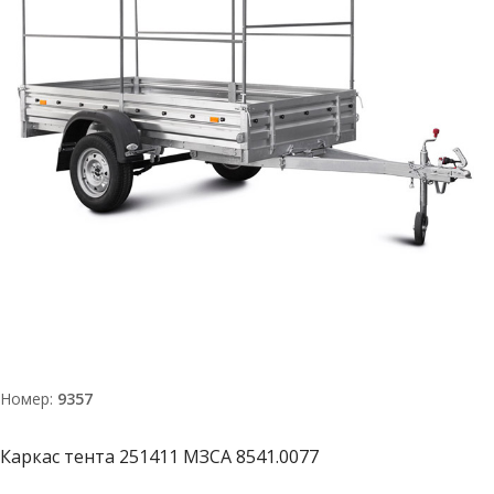
Номер:
9357
Каркас тента 251411 МЗСА 8541.0077