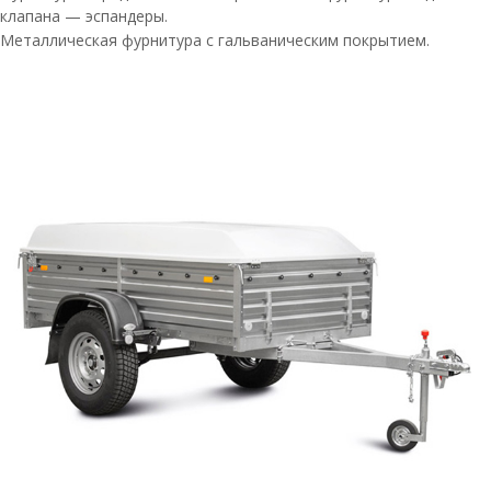
клапана — эспандеры.
Металлическая фурнитура с гальваническим покрытием.