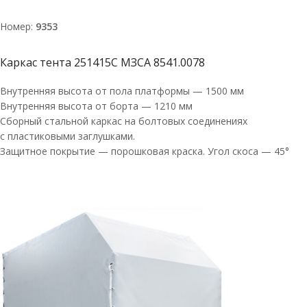
Номер:
9353
Каркас тента 251415С МЗСА 8541.0078
Внутренняя высота от пола платформы — 1500 мм
Внутренняя высота от борта — 1210 мм
Сборный стальной каркас на болтовых соединениях
с пластиковыми заглушками.
Защитное покрытие — порошковая краска. Угол скоса — 45°