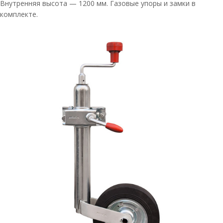
Внутренняя высота — 1200 мм. Газовые упоры и замки в
комплекте.