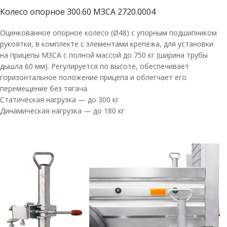
Колесо опорное 300.60 МЗСА 2720.0004
Оцинкованное опорное колесо (Ø48) с упорным подшипником
рукоятки, в комплекте с элементами крепежа, для установки
на прицепы МЗСА с полной массой до 750 кг (ширина трубы
дышла 60 мм). Регулируется по высоте, обеспечивает
горизонтальное положение прицепа и облегчает его
перемещение без тягача.
Статическая нагрузка — до 300 кг
Динамическая нагрузка — до 180 кг