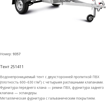
Номер:
9357
Тент 251411
Водонепроницаемый тент с двухсторонней пропиткой ПВХ
(плотность 600–630 г/м²) с четырьмя распашными клапанами.
Фурнитура переднего клана — ремни ПВХ, фурнитура заднего
клапана — эспандеры.
Металлическая фурнитура с гальваническим покрытием.