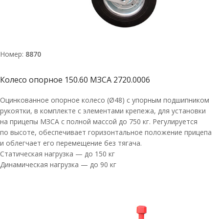
Номер:
8870
Колесо опорное 150.60 МЗСА 2720.0006
Оцинкованное опорное колесо (Ø48) с упорным подшипником
рукоятки, в комплекте с элементами крепежа, для установки
на прицепы МЗСА с полной массой до 750 кг. Регулируется
по высоте, обеспечивает горизонтальное положение прицепа
и облегчает его перемещение без тягача.
Статическая нагрузка — до 150 кг
Динамическая нагрузка — до 90 кг