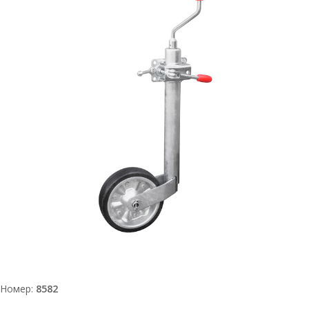
Номер:
8582