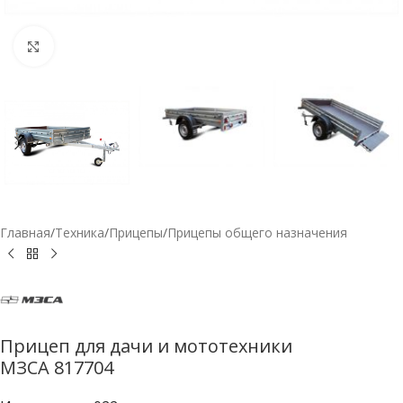
Нажмите, чтобы увеличить
Главная
/
Техника
/
Прицепы
/
Прицепы общего назначения
Прицеп для дачи и мототехники
МЗСА 817704