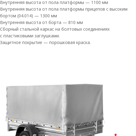
Внутренняя высота от пола платформы — 1100 мм
Внутренняя высота от пола платформы прицепов с высоким
бортом (04.014) — 1300 мм
Внутренняя высота от борта — 810 мм
Сборный стальной каркас на болтовых соединениях
с пластиковыми заглушками.
Защитное покрытие — порошковая краска.