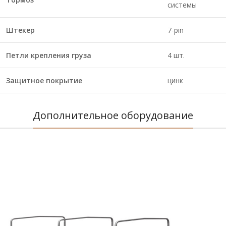
системы
Штекер
7-pin
Петли крепления груза
4 шт.
Защитное покрытие
цинк
Дополнительное оборудование