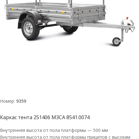
Номер:
9359
Каркас тента 251406 МЗСА 8541.0074
Внутренняя высота от пола платформы — 500 мм
Внутренняя высота от пола платформы прицепов с высоким