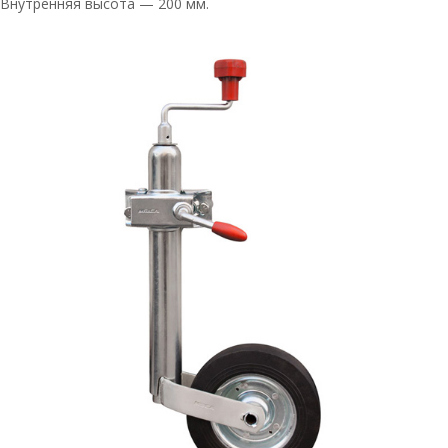
Внутренняя высота — 200 мм.