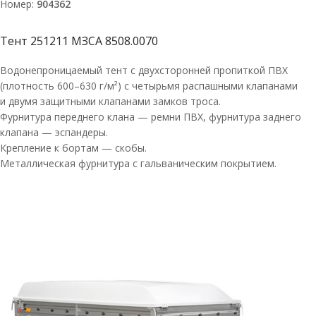
Номер:
904362
Тент 251211 МЗСА 8508.0070
Водонепроницаемый тент с двухсторонней пропиткой ПВХ
(плотность 600–630 г/м²) с четырьмя распашными клапанами
и двумя защитными клапанами замков троса.
Фурнитура переднего клана — ремни ПВХ, фурнитура заднего
клапана — эспандеры.
Крепление к бортам — скобы.
Металлическая фурнитура с гальваническим покрытием.