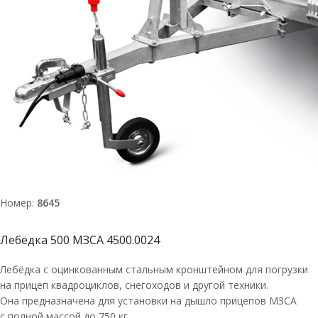
Номер:
8645
Лебёдка 500 МЗСА 4500.0024
Лебёдка с оцинкованным стальным кронштейном для погрузки
на прицеп квадроциклов, снегоходов и другой техники.
Она предназначена для установки на дышло прицепов МЗСА
с полной массой до 750 кг.