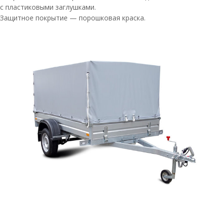
с пластиковыми заглушками.
Защитное покрытие — порошковая краска.