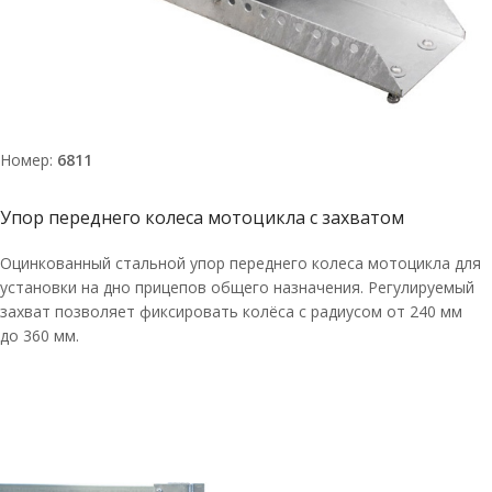
Номер:
6811
Упор переднего колеса мотоцикла с захватом
Оцинкованный стальной упор переднего колеса мотоцикла для
установки на дно прицепов общего назначения. Регулируемый
захват позволяет фиксировать колёса с радиусом от 240 мм
до 360 мм.