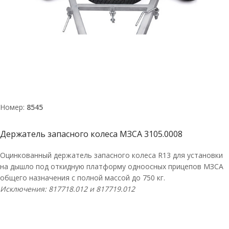
Номер:
8545
Держатель запасного колеса МЗСА 3105.0008
Оцинкованный держатель запасного колеса R13 для установки
на дышло под откидную платформу одноосных прицепов МЗСА
общего назначения с полной массой до 750 кг.
Исключения: 817718.012 и 817719.012