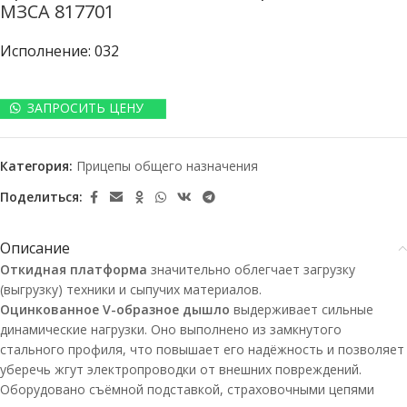
МЗСА 817701
Исполнение: 032
ЗАПРОСИТЬ ЦЕНУ
Категория:
Прицепы общего назначения
Поделиться:
Описание
Откидная платформа
значительно облегчает загрузку
(выгрузку) техники и сыпучих материалов.
Оцинкованное
V-образное
дышло
выдерживает сильные
динамические нагрузки. Оно выполнено из замкнутого
стального профиля, что повышает его надёжность и позволяет
уберечь жгут электропроводки от внешних повреждений.
Оборудовано съёмной подставкой, страховочными цепями