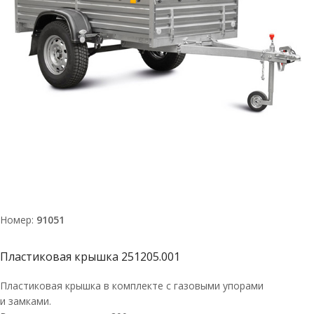
Номер:
91051
Пластиковая крышка 251205.001
Пластиковая крышка в комплекте с газовыми упорами
и замками.