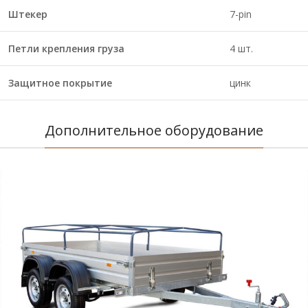
Штекер
7-pin
Петли крепления груза
4 шт.
Защитное покрытие
цинк
Дополнительное оборудование