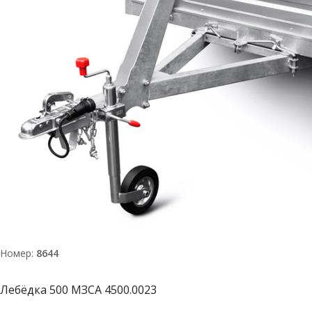
Номер:
8644
Лебёдка 500 МЗСА 4500.0023