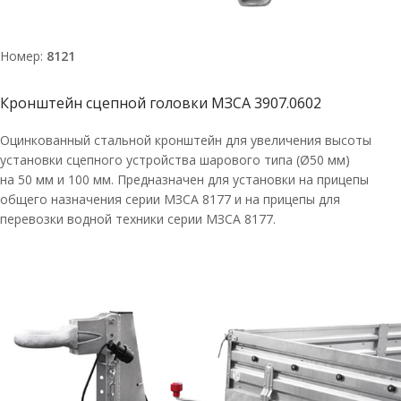
Номер:
8121
Кронштейн сцепной головки МЗСА 3907.0602
Оцинкованный стальной кронштейн для увеличения высоты
установки сцепного устройства шарового типа (Ø50 мм)
на 50 мм и 100 мм. Предназначен для установки на прицепы
общего назначения серии МЗСА 8177 и на прицепы для
перевозки водной техники серии МЗСА 8177.