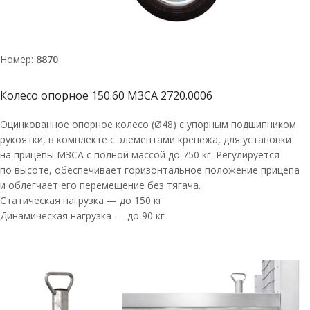
Номер:
8870
Колесо опорное 150.60 МЗСА 2720.0006
Оцинкованное опорное колесо (Ø48) с упорным подшипником
рукоятки, в комплекте с элементами крепежа, для установки
на прицепы МЗСА с полной массой до 750 кг. Регулируется
по высоте, обеспечивает горизонтальное положение прицепа
и облегчает его перемещение без тягача.
Статическая нагрузка — до 150 кг
Динамическая нагрузка — до 90 кг