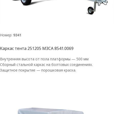
Номер:
9341
Каркас тента 251205 МЗСА 8541.0069
Внутренняя высота от пола платформы — 500 мм
Сборный стальной каркас на болтовых соединениях.
Защитное покрытие — порошковая краска.