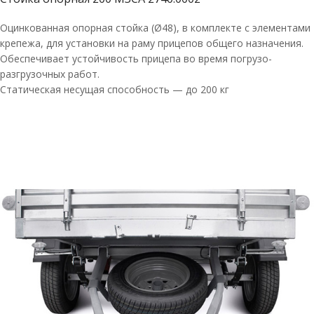
Оцинкованная опорная стойка (Ø48), в комплекте с элементами
крепежа, для установки на раму прицепов общего назначения.
Обеспечивает устойчивость прицепа во время погрузо-
разгрузочных работ.
Статическая несущая способность — до 200 кг