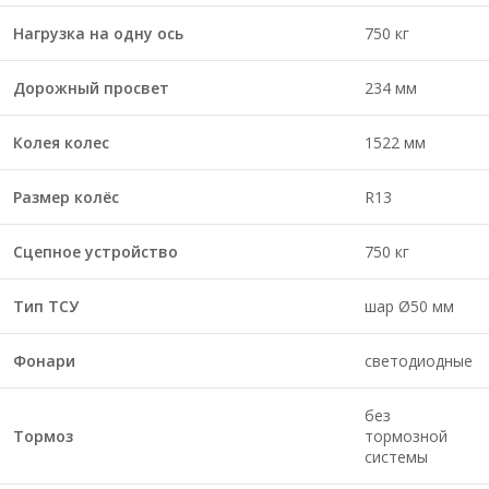
Нагрузка на одну ось
750 кг
Дорожный просвет
234 мм
Колея колес
1522 мм
Размер колёс
R13
Сцепное устройство
750 кг
Тип ТСУ
шар Ø50 мм
Фонари
светодиодные
без
Тормоз
тормозной
системы