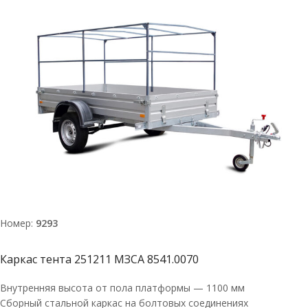
Номер:
9293
Каркас тента 251211 МЗСА 8541.0070
Внутренняя высота от пола платформы — 1100 мм
Сборный стальной каркас на болтовых соединениях