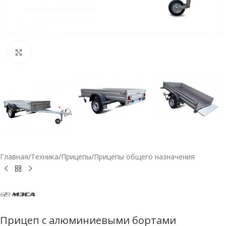
Нажмите, чтобы увеличить
Главная
/
Техника
/
Прицепы
/
Прицепы общего назначения
Прицеп с алюминиевыми бортами