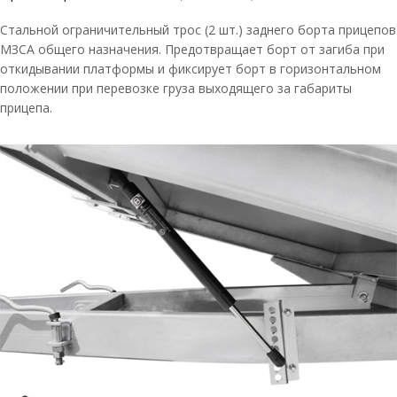
Стальной ограничительный трос (2 шт.) заднего борта прицепов
МЗСА общего назначения. Предотвращает борт от загиба при
откидывании платформы и фиксирует борт в горизонтальном
положении при перевозке груза выходящего за габариты
прицепа.