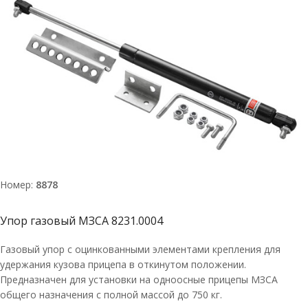
Номер:
8878
Упор газовый МЗСА 8231.0004
Газовый упор с оцинкованными элементами крепления для
удержания кузова прицепа в откинутом положении.
Предназначен для установки на одноосные прицепы МЗСА
общего назначения с полной массой до 750 кг.