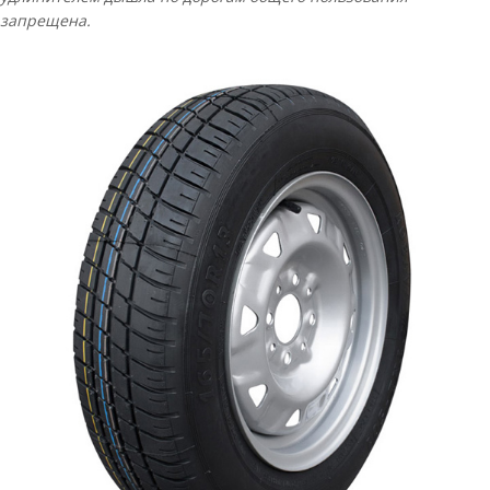
запрещена.