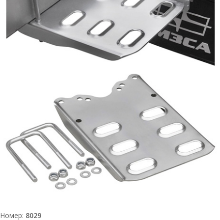
Номер:
8029