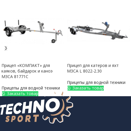
Прицеп «КОМПАКТ» для
Прицеп для катеров и яхт
каяков, байдарок и каноэ
МЗСА L 8022-2.30
МЗСА 81771С
Прицепы для водной техники
Прицепы для водной техники
Заказать товар
Заказать товар