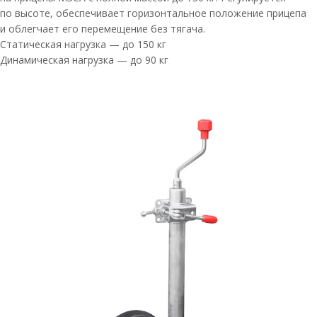
по высоте, обеспечивает горизонтальное положение прицепа
и облегчает его перемещение без тягача.
Статическая нагрузка — до 150 кг
Динамическая нагрузка — до 90 кг