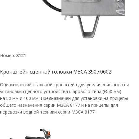
Номер:
8121
Кронштейн сцепной головки МЗСА 3907.0602
Оцинкованный стальной кронштейн для увеличения высоты
установки сцепного устройства шарового типа (Ø50 мм)
на 50 мм и 100 мм. Предназначен для установки на прицепы
общего назначения серии МЗСА 8177 и на прицепы для
перевозки водной техники серии МЗСА 8177.