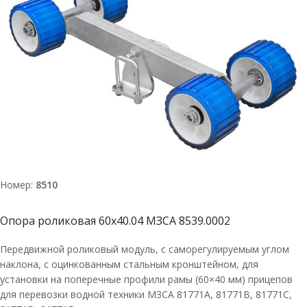
Номер:
8510
Опора роликовая 60х40.04 МЗСА 8539.0002
Передвижной роликовый модуль, с саморегулируемым углом
наклона, с оцинкованным стальным кронштейном, для
установки на поперечные профили рамы (60×40 мм) прицепов
для перевозки водной техники МЗСА 81771A, 81771В, 81771С,