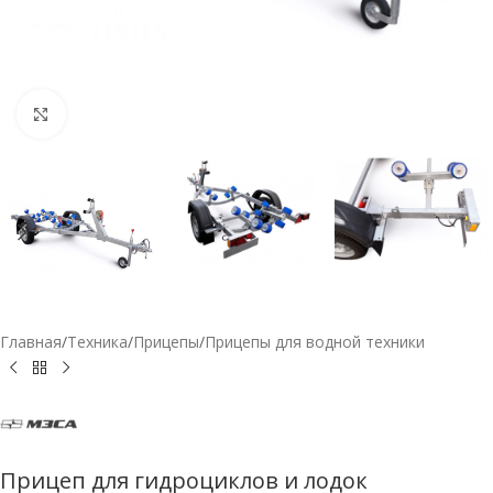
Нажмите, чтобы увеличить
Главная
/
Техника
/
Прицепы
/
Прицепы для водной техники
Прицеп для гидроциклов и лодок