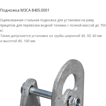
Подножка МЗСА 8405.0001
Оцинкованная стальная подножка для установки на раму
прицепов для перевозки водной техники с полной массой до 750
кг.
Также допускается установка на трубы шириной 40, 50, 60 мм
и высотой 80, 100 мм.