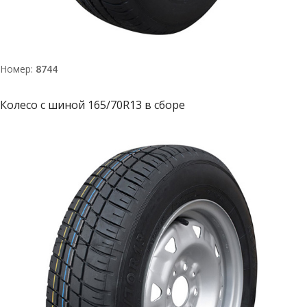
Номер:
8744
Колесо с шиной 165/70R13 в сборе