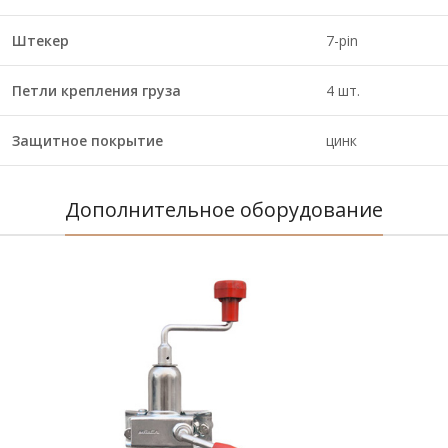
Штекер
7-pin
Петли крепления груза
4 шт.
Защитное покрытие
цинк
Дополнительное оборудование