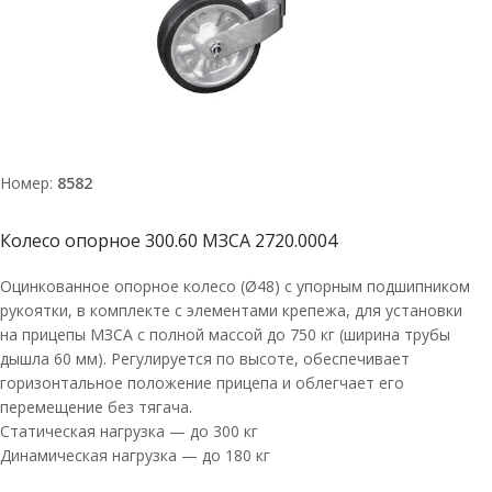
Номер:
8582
Колесо опорное 300.60 МЗСА 2720.0004
Оцинкованное опорное колесо (Ø48) с упорным подшипником
рукоятки, в комплекте с элементами крепежа, для установки
на прицепы МЗСА с полной массой до 750 кг (ширина трубы
дышла 60 мм). Регулируется по высоте, обеспечивает
горизонтальное положение прицепа и облегчает его
перемещение без тягача.
Статическая нагрузка — до 300 кг
Динамическая нагрузка — до 180 кг