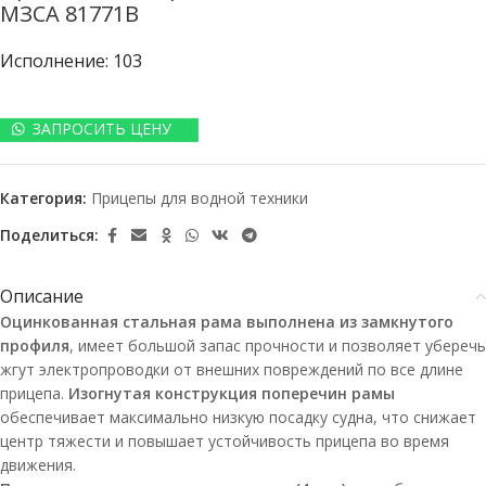
МЗСА 81771B
Исполнение: 103
ЗАПРОСИТЬ ЦЕНУ
Категория:
Прицепы для водной техники
Поделиться:
Описание
Оцинкованная стальная рама выполнена из замкнутого
профиля
, имеет большой запас прочности и позволяет уберечь
жгут электропроводки от внешних повреждений по все длине
прицепа.
Изогнутая конструкция поперечин рамы
обеспечивает максимально низкую посадку судна, что снижает
центр тяжести и повышает устойчивость прицепа во время
движения.