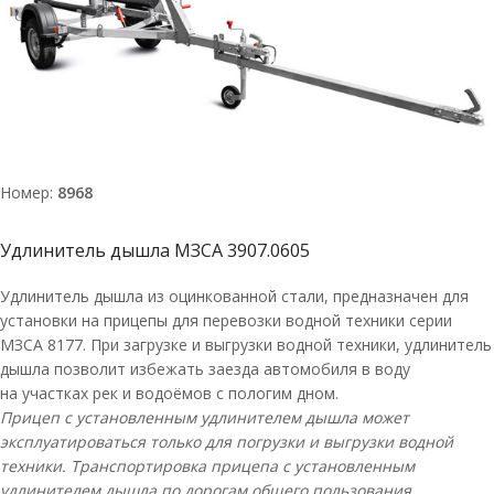
Номер:
8968
Удлинитель дышла МЗСА 3907.0605
Удлинитель дышла из оцинкованной стали, предназначен для
установки на прицепы для перевозки водной техники серии
МЗСА 8177. При загрузке и выгрузки водной техники, удлинитель
дышла позволит избежать заезда автомобиля в воду
на участках рек и водоёмов с пологим дном.
Прицеп с установленным удлинителем дышла может
эксплуатироваться только для погрузки и выгрузки водной
техники. Транспортировка прицепа с установленным
удлинителем дышла по дорогам общего пользования