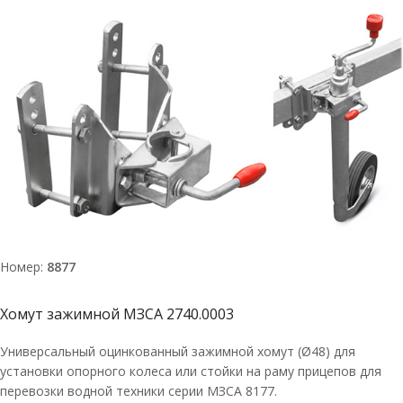
Номер:
8877
Хомут зажимной МЗСА 2740.0003
Универсальный оцинкованный зажимной хомут (Ø48) для
установки опорного колеса или стойки на раму прицепов для
перевозки водной техники серии МЗСА 8177.