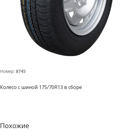
Номер:
8745
Колесо с шиной 175/70R13 в сборе
Похожие