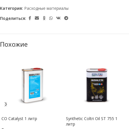
Категория:
Расходные материалы
Поделиться:
Похожие
CO Catalyst 1 литр
Synthetic Coltri Oil ST 755 1
литр