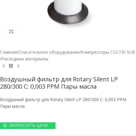
Нажмите, чтобы увеличить
Главная
/
Спасательное оборудование
/
Компрессоры COLTRI SUB
/
Расходные материалы
Воздушный фильтр для Rotary Silent LP
280/300 C: 0,003 PPM Пары масла
Воздушный фильтр для Rotary Silent LP 280/300 C: 0,003 PPM
Пары масла.
ЗАПРОСИТЬ ЦЕНУ