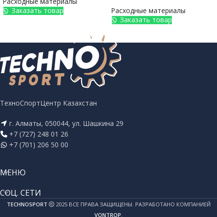
Расходные материалы
Заказать товар
Расходные материалы
Заказать товар
ТехноСпортЦентр Казахстан
г. Алматы, 050044, ул. Шашкина 29
+7 (727) 248 01 26
+7 (701) 206 50 00
МЕНЮ
СОЦ. СЕТИ
TECHNOSPORT
2025 ВСЕ ПРАВА ЗАЩИЩЕНЫ. РАЗРАБОТАНО КОМПАНИЕЙ
VONTROP
.