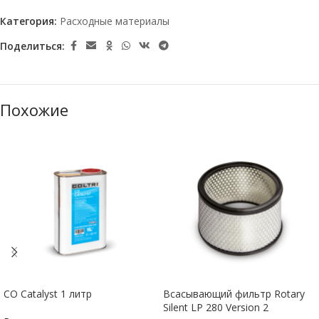
Категория:
Расходные материалы
Поделиться:
Похожие
CO Catalyst 1 литр
Всасывающий фильтр Rotary
Silent LP 280 Version 2