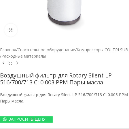
Нажмите, чтобы увеличить
Главная
/
Спасательное оборудование
/
Компрессоры COLTRI SUB
/
Расходные материалы
Воздушный фильтр для Rotary Silent LP
516/700/713 C: 0.003 PPM Пары масла
Воздушный фильтр для Rotary Silent LP 516/700/713 C: 0.003 PPM
Пары масла.
ЗАПРОСИТЬ ЦЕНУ