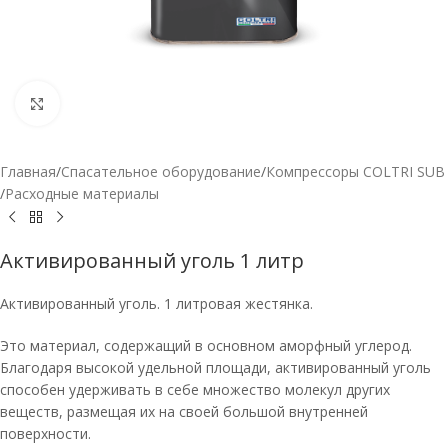
Нажмите, чтобы увеличить
Главная
/
Спасательное оборудование
/
Компрессоры COLTRI SUB
/
Расходные материалы
Активированный уголь 1 литр
Активированный уголь. 1 литровая жестянка.
Это материал, содержащий в основном аморфный углерод.
Благодаря высокой удельной площади, активированный уголь
способен удерживать в себе множество молекул других
веществ, размещая их на своей большой внутренней
поверхности.