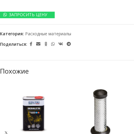
ЗАПРОСИТЬ ЦЕНУ
Категория:
Расходные материалы
Поделиться:
Похожие