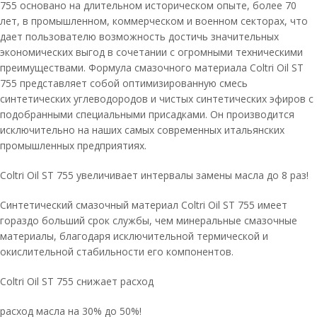
755 основано на длительном историческом опыте, более 70
лет, в промышленном, коммерческом и военном секторах, что
дает пользователю возможность достичь значительных
экономических выгод в сочетании с огромными техническими
преимуществами. Формула смазочного материала Coltri Oil ST
755 представляет собой оптимизированную смесь
синтетических углеводородов и чистых синтетических эфиров с
подобранными специальными присадками. Он производится
исключительно на наших самых современных итальянских
промышленных предприятиях.
Coltri Oil ST 755 увеличивает интервалы замены масла до 8 раз!
Синтетический смазочный материал Coltri Oil ST 755 имеет
гораздо больший срок службы, чем минеральные смазочные
материалы, благодаря исключительной термической и
окислительной стабильности его компонентов.
Coltri Oil ST 755 снижает расход
расход масла на 30% до 50%!