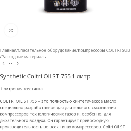
Нажмите, чтобы увеличить
Главная
/
Спасательное оборудование
/
Компрессоры COLTRI SUB
/
Расходные материалы
Synthetic Coltri Oil ST 755 1 литр
1 литровая жестянка.
COLTRI OIL ST 755 – это полностью синтетическое масло,
специально разработанное для длительного смазывания
компрессоров технологических газов и, особенно, для
дыхательного воздуха. Он гарантирует превосходную
производительность во всех типах компрессоров. Coltri Oil ST