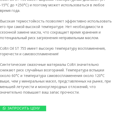
-15°C до +250°C) и поэтому может использоваться в любое
время года.
Высокая термостойкость позволяет эффективно использовать
его при самой высокой температуре. Нет необходимости в
сезонной замене масла, что сокращает время хранения и
потенциальный риск загрязнения неправильным маслом.
Coltri Oil ST 755 имеет высокую температуру воспламенения,
горючести и самовоспламенения!
Синтетические смазочные материалы Coltri значительно
снижают риск случайных возгораний. Температура вспышки
около 60°C и температура самовоспламенения около 120°C
выше, чем у минеральных масел, представленных на рынке, при
меньшей летучести и моноуглеродных отложений, что
значительно повышает ваш запас прочности.
ЗАПРОСИТЬ ЦЕНУ