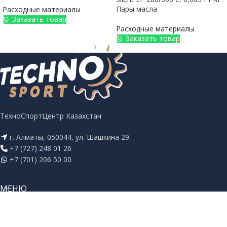
Пары масла
Расходные материалы
Заказать товар
Расходные материалы
Заказать товар
ТехноСпортЦентр Казахстан
г. Алматы, 050044, ул. Шашкина 29
+7 (727) 248 01 26
+7 (701) 206 50 00
МЕНЮ
СОЦ. СЕТИ
TECHNOSPORT
2025 ВСЕ ПРАВА ЗАЩИЩЕНЫ. РАЗРАБОТАНО КОМПАНИЕЙ