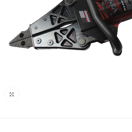
Нажмите, чтобы увеличить