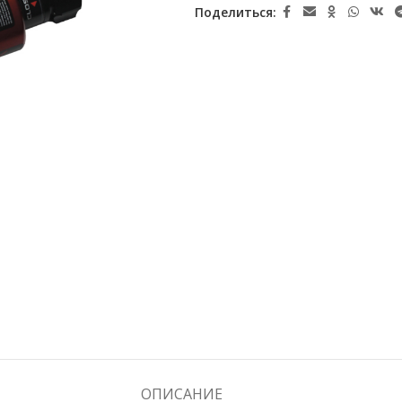
Поделиться:
ОПИСАНИЕ