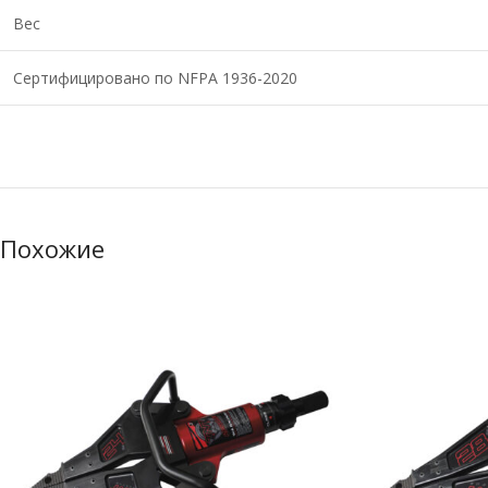
Вес
Сертифицировано по NFPA 1936-2020
Похожие