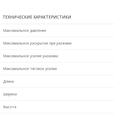
ТЕХНИЧЕСКИЕ ХАРАКТЕРИСТИКИ
Максимальное давление
Максимальное раскрытие при разжиме
Максимальное усилие разжима
Максимальное тяговое усилие
Длина
Ширина
Высота