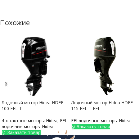
Похожие
Лодочный мотор Hidea HDEF
Лодочный мотор Hidea HDEF
100 FEL-T
115 FEL-T EFI
4-х тактные моторы Hidea
,
EFI
EFI лодочные моторы Hidea
лодочные моторы Hidea
Заказать товар
Заказать товар