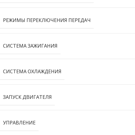
РЕЖИМЫ ПЕРЕКЛЮЧЕНИЯ ПЕРЕДАЧ
СИСТЕМА ЗАЖИГАНИЯ
СИСТЕМА ОХЛАЖДЕНИЯ
ЗАПУСК ДВИГАТЕЛЯ
УПРАВЛЕНИЕ