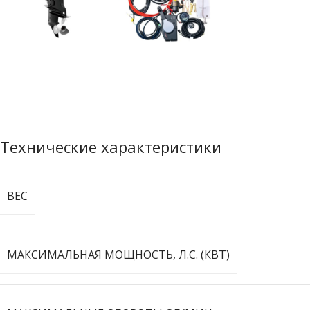
Технические характеристики
ВЕС
МАКСИМАЛЬНАЯ МОЩНОСТЬ, Л.С. (КВТ)