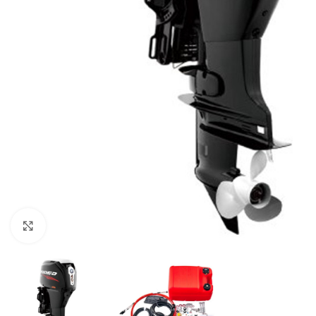
Нажмите, чтобы увеличить