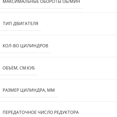
МАКСИМАЛЬНЫЕ ОБОРОТЫ ОБ/МИН
ТИП ДВИГАТЕЛЯ
КОЛ-ВО ЦИЛИНДРОВ
ОБЪЁМ, СМ.КУБ
РАЗМЕР ЦИЛИНДРА, ММ
ПЕРЕДАТОЧНОЕ ЧИСЛО РЕДУКТОРА