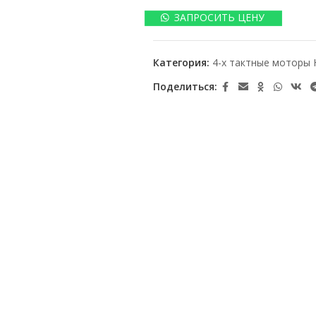
ЗАПРОСИТЬ ЦЕНУ
Категория:
4-х тактные моторы 
Поделиться: