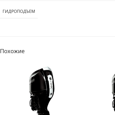
ГИДРОПОДЪЕМ
Похожие