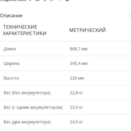
Описание
ТЕХНИЧЕСКИЕ
МЕТРИЧЕСКИЙ
ХАРАКТЕРИСТИКИ
Длина
868,7 мм
Ширина
345,4 мм
Высота
226 мм
Вес (без аккумулятора)
22,8 кг
Вес (с одним аккумулятором)
23,9 кг
Вес (два аккумулятора)
24,9 кг