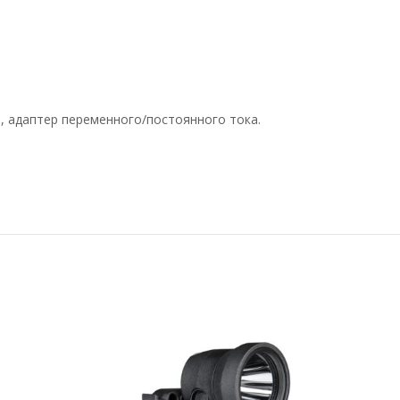
, адаптер переменного/постоянного тока.