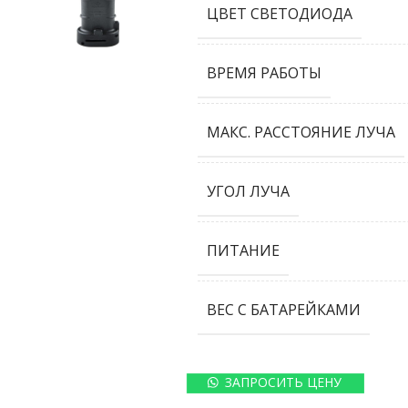
ЦВЕТ СВЕТОДИОДА
ВРЕМЯ РАБОТЫ
МАКС. РАССТОЯНИЕ ЛУЧА
УГОЛ ЛУЧА
ПИТАНИЕ
ВЕС С БАТАРЕЙКАМИ
ЗАПРОСИТЬ ЦЕНУ