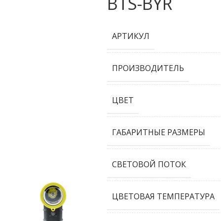
BTS-BYR
АРТИКУЛ
ПРОИЗВОДИТЕЛЬ
ЦВЕТ
ГАБАРИТНЫЕ РАЗМЕРЫ
СВЕТОВОЙ ПОТОК
ЦВЕТОВАЯ ТЕМПЕРАТУРА