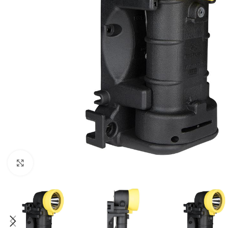
Нажмите, чтобы увеличить