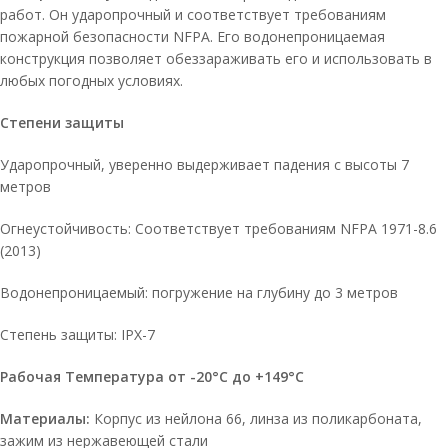
работ. Он ударопрочный и соответствует требованиям
пожарной безопасности NFPA. Его водонепроницаемая
конструкция позволяет обеззараживать его и использовать в
любых погодных условиях.
Степени защиты
Ударопрочный, уверенно выдерживает падения с высоты 7
метров
Огнеустойчивость:
Соответствует требованиям NFPA 1971-8.6
(2013)
Водонепроницаемый: погружение на глубину до 3 метров
Степень защиты: IPX-7
Рабочая Температура от -20°C до +149°C
Материалы:
Корпус из нейлона 66, линза из поликарбоната,
зажим из нержавеющей стали