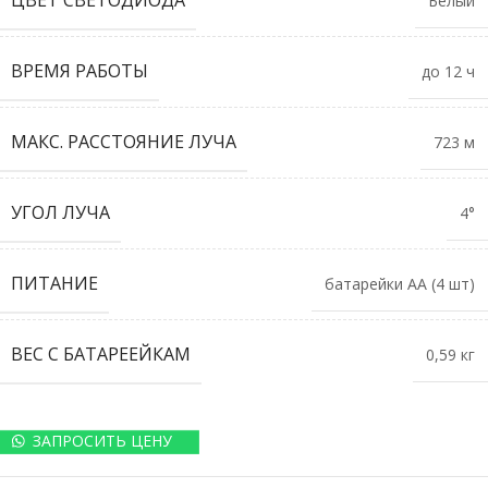
ЦВЕТ СВЕТОДИОДА
Белый
ВРЕМЯ РАБОТЫ
до 12 ч
МАКС. РАССТОЯНИЕ ЛУЧА
723 м
УГОЛ ЛУЧА
4°
ПИТАНИЕ
батарейки АА (4 шт)
ВЕС С БАТАРЕЕЙКАМ
0,59 кг
ЗАПРОСИТЬ ЦЕНУ