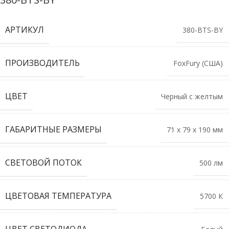
АРТИКУЛ
380-BTS-BY
ПРОИЗВОДИТЕЛЬ
FoxFury (США)
ЦВЕТ
Черный с желтым
ГАБАРИТНЫЕ РАЗМЕРЫ
71 х 79 х 190 мм
СВЕТОВОЙ ПОТОК
500 лм
ЦВЕТОВАЯ ТЕМПЕРАТУРА
5700 К