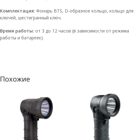
Комплектация:
Фонарь BTS, D-образное кольцо, кольцо для
ключей, шестигранный ключ.
Время работы:
от 3 до 12 часов (в зависимости от режима
работы и батареек).
Похожие