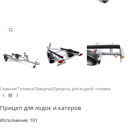
Нажмите, чтобы увеличить
Главная
/
Техника
/
Прицепы
/
Прицепы для водной техники
Прицеп для лодок и катеров
Исполнение: 101