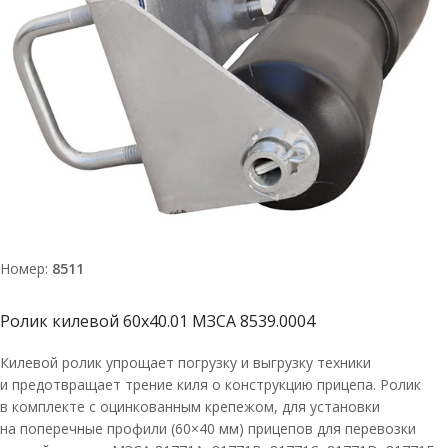
Номер:
8511
Ролик килевой 60х40.01 МЗСА 8539.0004
Килевой ролик упрощает погрузку и выгрузку техники
и предотвращает трение киля о конструкцию прицепа. Ролик
в комплекте с оцинкованным крепежом, для установки
на поперечные профили (60×40 мм) прицепов для перевозки