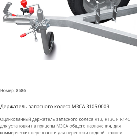
Номер:
8586
Держатель запасного колеса МЗСА 3105.0003
Оцинкованный держатель запасного колеса R13, R13C и R14С
для установки на прицепы МЗСА общего назначения, для
коммерческих перевозок и для перевозки водной техники.