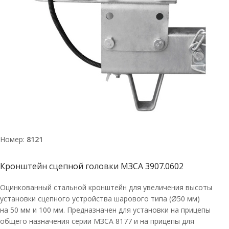
Номер:
8121
Кронштейн сцепной головки МЗСА 3907.0602
Оцинкованный стальной кронштейн для увеличения высоты
установки сцепного устройства шарового типа (Ø50 мм)
на 50 мм и 100 мм. Предназначен для установки на прицепы
общего назначения серии МЗСА 8177 и на прицепы для