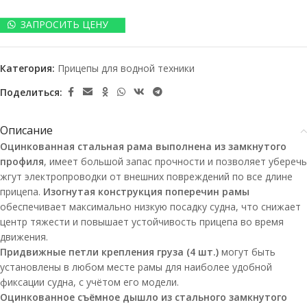
ЗАПРОСИТЬ ЦЕНУ
Категория:
Прицепы для водной техники
Поделиться:
Описание
Оцинкованная стальная рама выполнена из замкнутого
профиля
, имеет большой запас прочности и позволяет уберечь
жгут электропроводки от внешних повреждений по все длине
прицепа.
Изогнутая конструкция поперечин рамы
обеспечивает максимально низкую посадку судна, что снижает
центр тяжести и повышает устойчивость прицепа во время
движения.
Придвижные петли крепления груза (4 шт.)
могут быть
установлены в любом месте рамы для наиболее удобной
фиксации судна, с учётом его модели.
Оцинкованное съёмное дышло из стального замкнутого