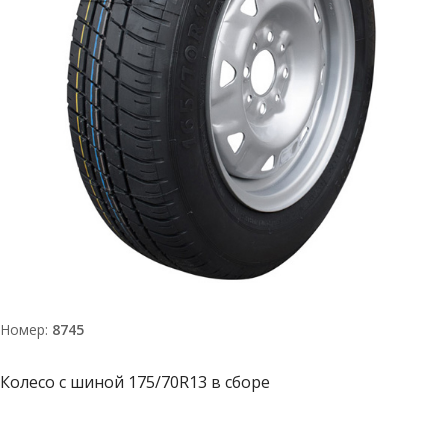
Номер:
8745
Колесо с шиной 175/70R13 в сборе