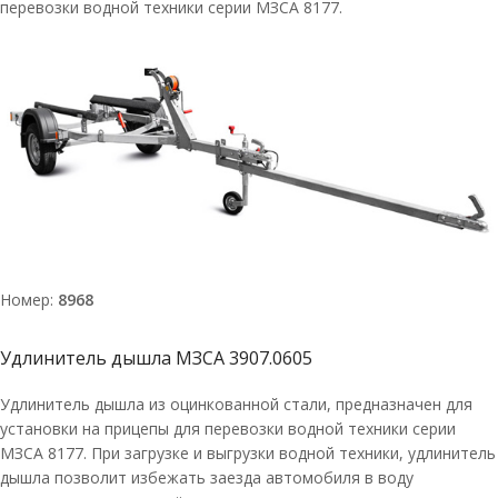
перевозки водной техники серии МЗСА 8177.
Номер:
8968
Удлинитель дышла МЗСА 3907.0605
Удлинитель дышла из оцинкованной стали, предназначен для
установки на прицепы для перевозки водной техники серии
МЗСА 8177. При загрузке и выгрузки водной техники, удлинитель
дышла позволит избежать заезда автомобиля в воду