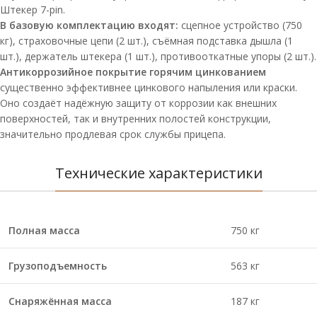
Штекер 7-pin.
В базовую комплектацию входят:
сцепное устройство (750
кг), страховочные цепи (2 шт.), съёмная подставка дышла (1
шт.), держатель штекера (1 шт.), противооткатные упоры (2 шт.).
Антикоррозийное покрытие горячим цинкованием
существенно эффективнее цинкового напыления или краски.
Оно создаёт надёжную защиту от коррозии как внешних
поверхностей, так и внутренних полостей конструкции,
значительно продлевая срок службы прицепа.
Технические характеристики
Полная масса
750 кг
Грузоподъемность
563 кг
Снаряжённая масса
187 кг