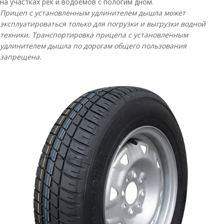
на участках рек и водоёмов с пологим дном.
Прицеп с установленным удлинителем дышла может
эксплуатироваться только для погрузки и выгрузки водной
техники. Транспортировка прицепа с установленным
удлинителем дышла по дорогам общего пользования
запрещена.