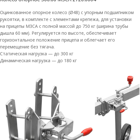
Оцинкованное опорное колесо (Ø48) с упорным подшипником
рукоятки, в комплекте с элементами крепежа, для установки
на прицепы МЗСА с полной массой до 750 кг (ширина трубы
дышла 60 мм). Регулируется по высоте, обеспечивает
горизонтальное положение прицепа и облегчает его
перемещение без тягача.
Статическая нагрузка — до 300 кг
Динамическая нагрузка — до 180 кг