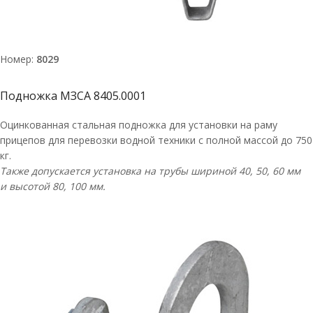
Номер:
8029
Подножка МЗСА 8405.0001
Оцинкованная стальная подножка для установки на раму
прицепов для перевозки водной техники с полной массой до 750
кг.
Также допускается установка на трубы шириной 40, 50, 60 мм
и высотой 80, 100 мм.