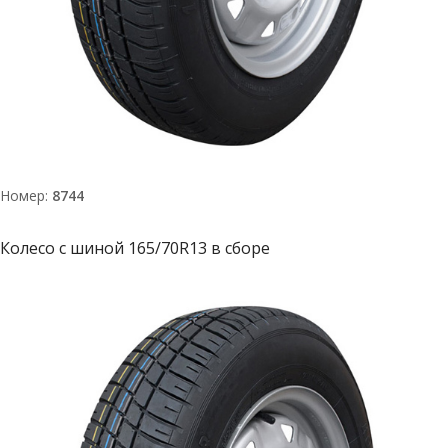
Номер:
8744
Колесо с шиной 165/70R13 в сборе