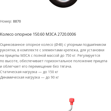
Номер:
8870
Колесо опорное 150.60 МЗСА 2720.0006
Оцинкованное опорное колесо (Ø48) с упорным подшипником
рукоятки, в комплекте с элементами крепежа, для установки
на прицепы МЗСА с полной массой до 750 кг. Регулируется
по высоте, обеспечивает горизонтальное положение прицепа
и облегчает его перемещение без тягача.
Статическая нагрузка — до 150 кг
Динамическая нагрузка — до 90 кг