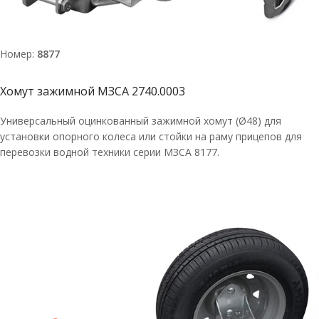
Номер:
8877
Хомут зажимной МЗСА 2740.0003
Универсальный оцинкованный зажимной хомут (Ø48) для
установки опорного колеса или стойки на раму прицепов для
перевозки водной техники серии МЗСА 8177.