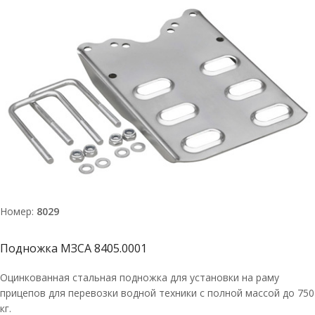
Номер:
8029
Подножка МЗСА 8405.0001
Оцинкованная стальная подножка для установки на раму
прицепов для перевозки водной техники с полной массой до 750
кг.