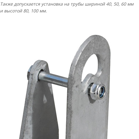
Также допускается установка на трубы шириной 40, 50, 60 мм
и высотой 80, 100 мм.