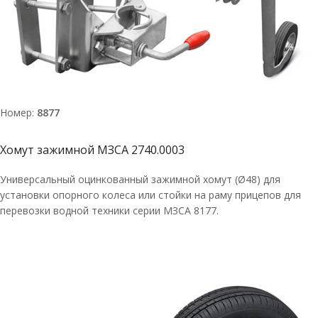
Номер:
8877
Хомут зажимной МЗСА 2740.0003
Универсальный оцинкованный зажимной хомут (Ø48) для
установки опорного колеса или стойки на раму прицепов для
перевозки водной техники серии МЗСА 8177.