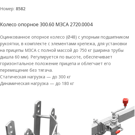
Номер:
8582
Колесо опорное 300.60 МЗСА 2720.0004
Оцинкованное опорное колесо (Ø48) с упорным подшипником
рукоятки, в комплекте с элементами крепежа, для установки
на прицепы МЗСА с полной массой до 750 кг (ширина трубы
дышла 60 мм). Регулируется по высоте, обеспечивает
горизонтальное положение прицепа и облегчает его
перемещение без тягача.
Статическая нагрузка — до 300 кг
Динамическая нагрузка — до 180 кг