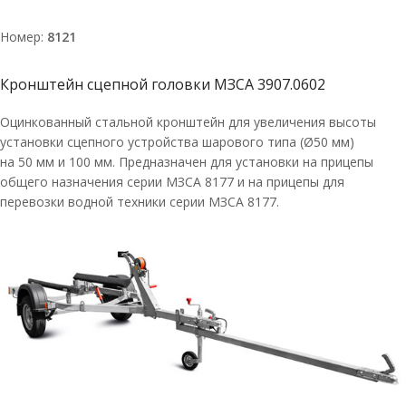
Номер:
8121
Кронштейн сцепной головки МЗСА 3907.0602
Оцинкованный стальной кронштейн для увеличения высоты
установки сцепного устройства шарового типа (Ø50 мм)
на 50 мм и 100 мм. Предназначен для установки на прицепы
общего назначения серии МЗСА 8177 и на прицепы для
перевозки водной техники серии МЗСА 8177.