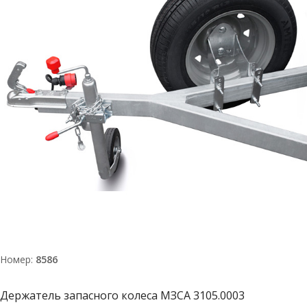
Номер:
8586
Держатель запасного колеса МЗСА 3105.0003