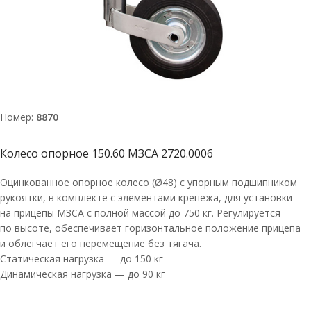
Номер:
8870
Колесо опорное 150.60 МЗСА 2720.0006
Оцинкованное опорное колесо (Ø48) с упорным подшипником
рукоятки, в комплекте с элементами крепежа, для установки
на прицепы МЗСА с полной массой до 750 кг. Регулируется
по высоте, обеспечивает горизонтальное положение прицепа
и облегчает его перемещение без тягача.
Статическая нагрузка — до 150 кг
Динамическая нагрузка — до 90 кг