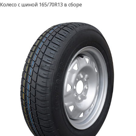
Колесо с шиной 165/70R13 в сборе