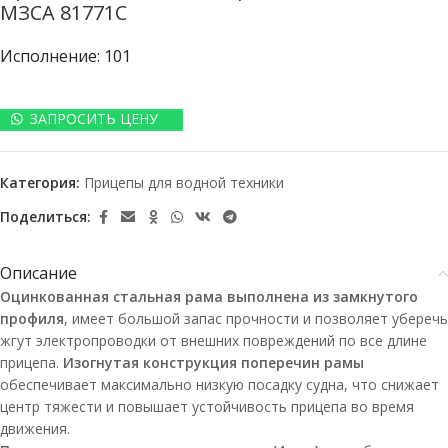
МЗСА 81771C
Исполнение: 101
ЗАПРОСИТЬ ЦЕНУ
Категория:
Прицепы для водной техники
Поделиться:
Описание
Оцинкованная стальная рама выполнена из замкнутого
профиля
, имеет большой запас прочности и позволяет уберечь
жгут электропроводки от внешних повреждений по все длине
прицепа.
Изогнутая конструкция поперечин рамы
обеспечивает максимально низкую посадку судна, что снижает
центр тяжести и повышает устойчивость прицепа во время
движения.