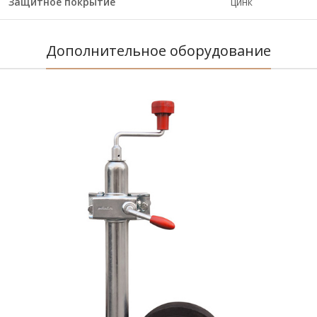
Защитное покрытие
цинк
Дополнительное оборудование