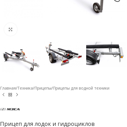
Нажмите, чтобы увеличить
Главная
/
Техника
/
Прицепы
/
Прицепы для водной техники
Прицеп для лодок и гидроциклов