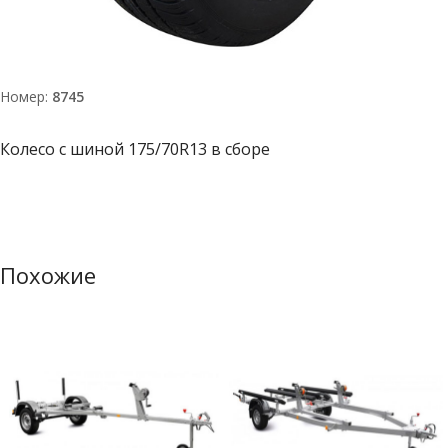
Номер:
8745
Колесо с шиной 175/70R13 в сборе
Похожие