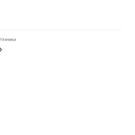
техники