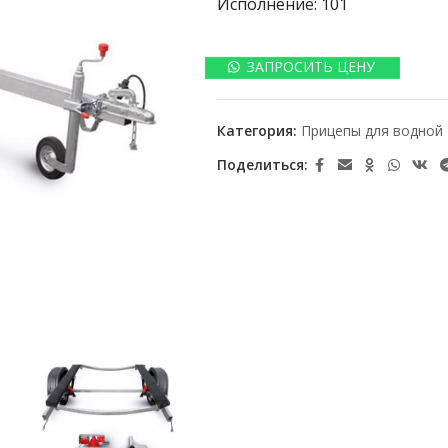
Исполнение: 101
ЗАПРОСИТЬ ЦЕНУ
Категория:
Прицепы для водной 
Поделиться: