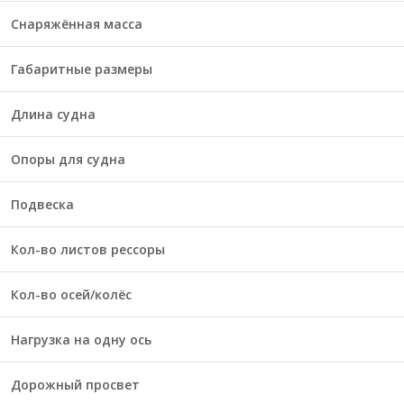
Снаряжённая масса
Габаритные размеры
Длина судна
Опоры для судна
Подвеска
Кол-во листов рессоры
Кол-во осей/колёс
Нагрузка на одну ось
Дорожный просвет