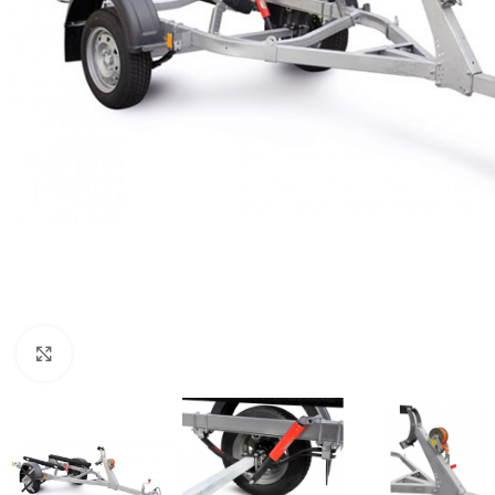
Нажмите, чтобы увеличить