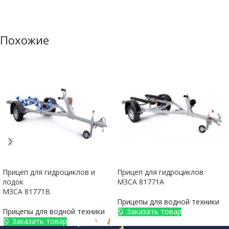
Похожие
Прицеп для гидроциклов и
Прицеп для гидроциклов
лодок
МЗСА 81771А
МЗСА 81771B
Прицепы для водной техники
Прицепы для водной техники
Заказать товар
Заказать товар