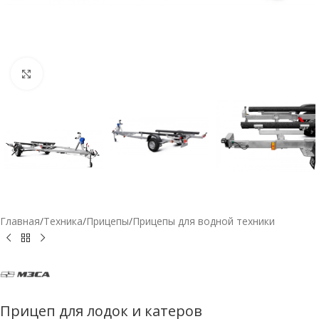
Нажмите, чтобы увеличить
Главная
/
Техника
/
Прицепы
/
Прицепы для водной техники
Прицеп для лодок и катеров