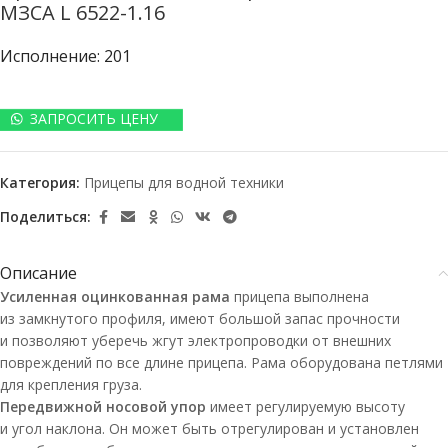
МЗСА L 6522-1.16
Исполнение: 201
ЗАПРОСИТЬ ЦЕНУ
Категория:
Прицепы для водной техники
Поделиться:
Описание
Усиленная оцинкованная рама
прицепа выполнена
из замкнутого профиля, имеют большой запас прочности
и позволяют уберечь жгут электропроводки от внешних
повреждений по все длине прицепа. Рама оборудована петлями
для крепления груза.
Передвижной носовой упор
имеет регулируемую высоту
и угол наклона. Он может быть отрегулирован и установлен