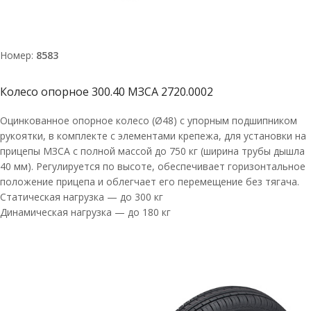
Номер:
8583
Колесо опорное 300.40 МЗСА 2720.0002
Оцинкованное опорное колесо (Ø48) с упорным подшипником
рукоятки, в комплекте с элементами крепежа, для установки на
прицепы МЗСА с полной массой до 750 кг (ширина трубы дышла
40 мм). Регулируется по высоте, обеспечивает горизонтальное
положение прицепа и облегчает его перемещение без тягача.
Статическая нагрузка — до 300 кг
Динамическая нагрузка — до 180 кг