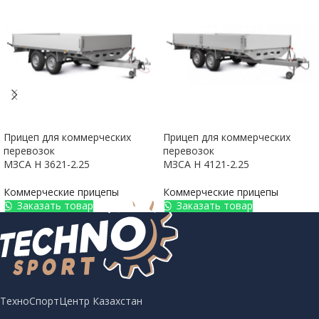
Прицеп для коммерческих
Прицеп для коммерческих
перевозок
перевозок
МЗСА H 3621-2.25
МЗСА H 4121-2.25
Коммерческие прицепы
Коммерческие прицепы
Заказать товар
Заказать товар
ТехноСпортЦентр Казахстан