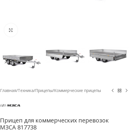
Нажмите, чтобы увеличить
Главная
/
Техника
/
Прицепы
/
Коммерческие прицепы
Прицеп для коммерческих перевозок
МЗСА 817738