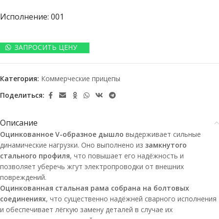
Исполнение: 001
ЗАПРОСИТЬ ЦЕНУ
Категория:
Коммерческие прицепы
Поделиться:
Описание
Оцинкованное
V-образное
дышло
выдерживает сильные
динамические нагрузки. Оно выполнено из
замкнутого
стального профиля
, что повышает его надёжность и
позволяет уберечь жгут электропроводки от внешних
повреждений.
Оцинкованная стальная рама собрана на болтовых
соединениях
, что существенно надёжней сварного исполнения
и обеспечивает лёгкую замену деталей в случае их