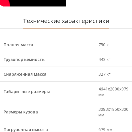
Технические характеристики
Полная масса
750 кг
Грузоподъемность
443 кг
Снаряжённая масса
327 кг
4641х2000х979
Габаритные размеры
мм
3083х1850х300
Размеры кузова
мм
Погрузочная высота
679 мм