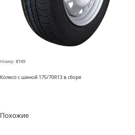
Номер:
8745
Колесо с шиной 175/70R13 в сборе
Похожие