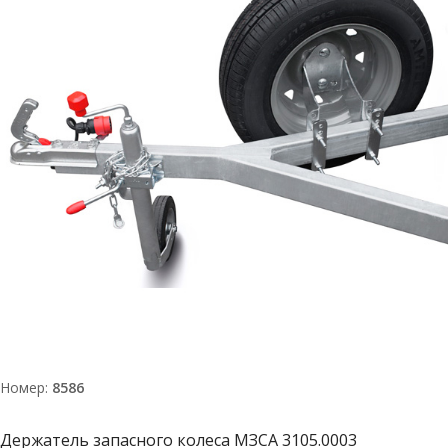
Номер:
8586
Держатель запасного колеса МЗСА 3105.0003