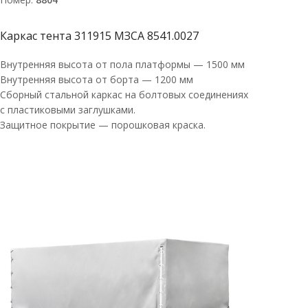
Каркас тента 311915 МЗСА 8541.0027
Внутренняя высота от пола платформы — 1500 мм
Внутренняя высота от борта — 1200 мм
Сборный стальной каркас на болтовых соединениях
с пластиковыми заглушками.
Защитное покрытие — порошковая краска.