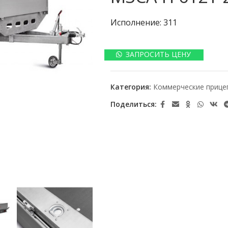
Исполнение: 311
ЗАПРОСИТЬ ЦЕНУ
Категория:
Коммерческие прице
Поделиться: