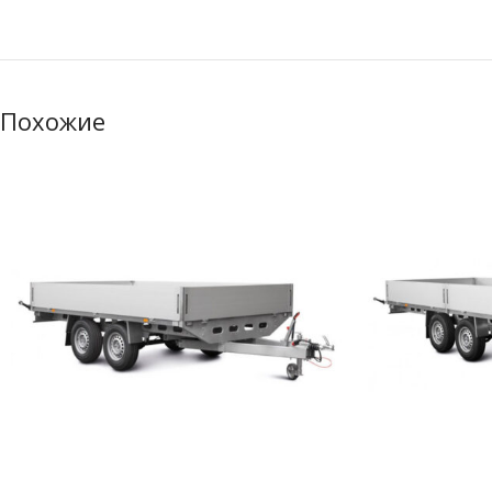
Похожие