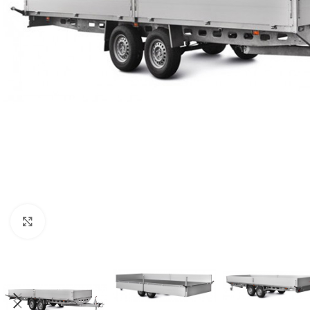
Нажмите, чтобы увеличить