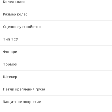
Колея колес
Размер колёс
Сцепное устройство
Тип ТСУ
Фонари
Тормоз
Штекер
Петли крепления груза
Защитное покрытие