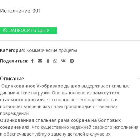
Исполнение: 001
ЗАПРОСИТЬ ЦЕНУ
Категория:
Коммерческие прицепы
Поделиться:
Описание
Оцинкованное
V-образное
дышло
выдерживает сильные
динамические нагрузки. Оно выполнено из
замкнутого
стального профиля
, что повышает его надёжность и
позволяет уберечь жгут электропроводки от внешних
повреждений.
Оцинкованная стальная рама собрана на болтовых
соединениях
, что существенно надёжней сварного исполнения
и обеспечивает лёгкую замену деталей в случае их