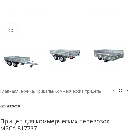
Нажмите, чтобы увеличить
Главная
/
Техника
/
Прицепы
/
Коммерческие прицепы
Прицеп для коммерческих перевозок
МЗСА 817737