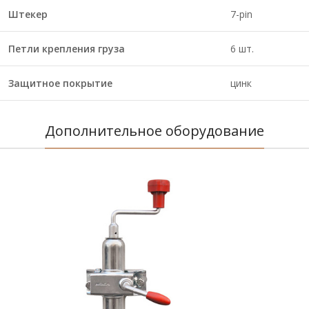
Штекер
7-pin
Петли крепления груза
6 шт.
Защитное покрытие
цинк
Дополнительное оборудование