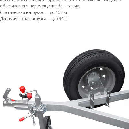
облегчает его перемещение без тягача.
Статическая нагрузка — до 150 кг
Динамическая нагрузка — до 90 кг