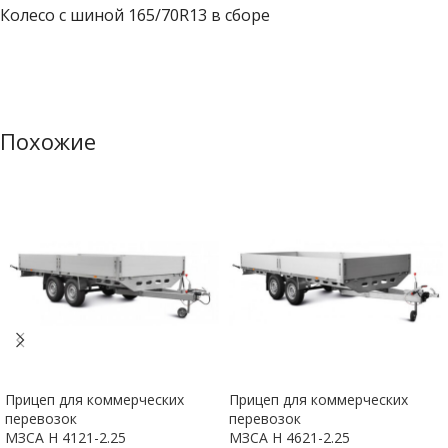
Колесо с шиной 165/70R13 в сборе
Похожие
Прицеп для коммерческих
Прицеп для коммерческих
перевозок
перевозок
МЗСА H 4121-2.25
МЗСА H 4621-2.25