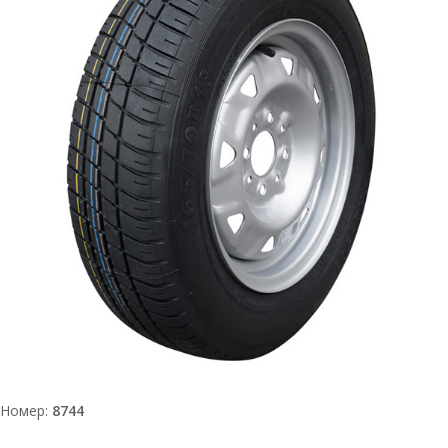
Номер:
8744