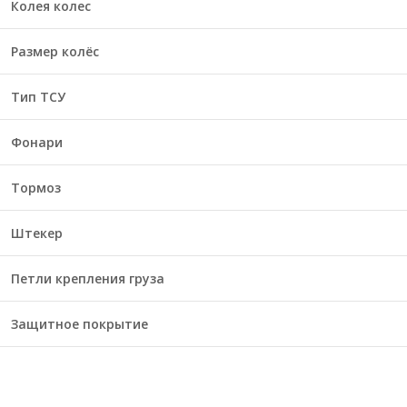
Колея колес
Размер колёс
Тип ТСУ
Фонари
Тормоз
Штекер
Петли крепления груза
Защитное покрытие