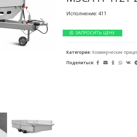
Исполнение: 411
ЗАПРОСИТЬ ЦЕНУ
Категория:
Коммерческие прице
Поделиться: