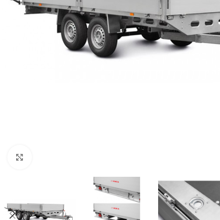
Нажмите, чтобы увеличить