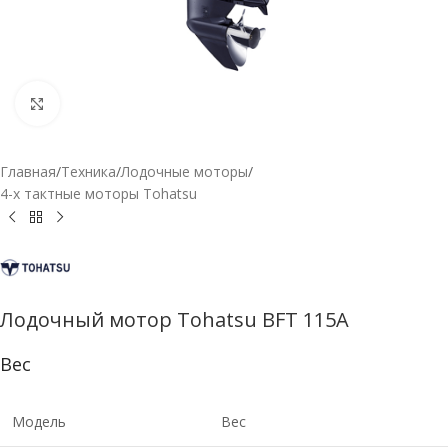
Нажмите, чтобы увеличить
Главная
/
Техника
/
Лодочные моторы
/
4-х тактные моторы Tohatsu
Лодочный мотор Tohatsu BFT 115A
Вес
Модель
Вес