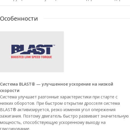
Особенности
Система BLAST® — улучшенное ускорение на низкой
скорости
Система улучшает разгонные характеристики при старте с
низких оборотов. При быстром открытии дросселя система
BLAST® активизируется, резко изменяя угол опережения
зажигания. Поэтому двигатель быстро развивает значительную
мощность, способствующую ускоренному выходу на
глиссирование.