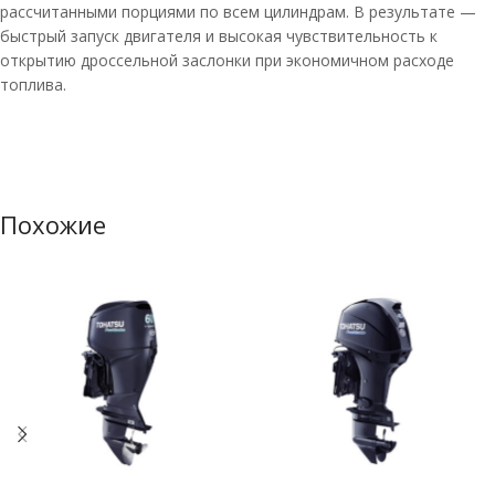
рассчитанными порциями по всем цилиндрам. В результате —
быстрый запуск двигателя и высокая чувствительность к
открытию дроссельной заслонки при экономичном расходе
топлива.
Похожие