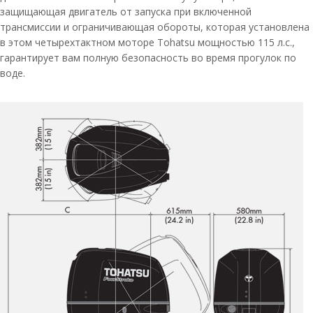
защищающая двигатель от запуска при включенной
трансмиссии и ограничивающая обороты, которая установлена
в этом четырехтактном моторе Tohatsu мощностью 115 л.с.,
гарантирует вам полную безопасность во время прогулок по
воде.