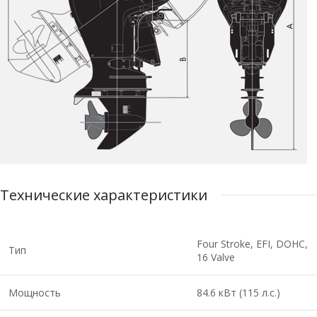
Технические характеристики
Four Stroke, EFI, DOHC,
Тип
16 Valve
Мощность
84.6 кВт (115 л.с.)