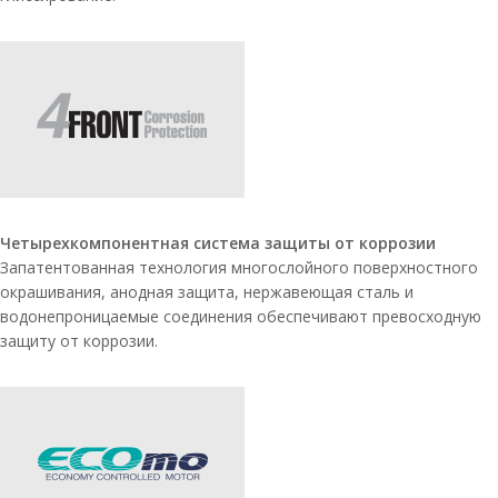
Четырехкомпонентная система защиты от коррозии
Запатентованная технология многослойного поверхностного
окрашивания, анодная защита, нержавеющая сталь и
водонепроницаемые соединения обеспечивают превосходную
защиту от коррозии.