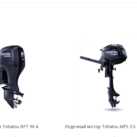
 Tohatsu BFT 90 A
Лодочный мотор Tohatsu MFS 3.5