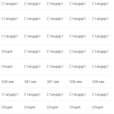
Стандарт
Стандарт
Стандарт
Стандарт
Стандарт
Стандарт
Стандарт
Стандарт
Стандарт
Стандарт
Стандарт
Стандарт
Стандарт
Стандарт
Стандарт
Опция
Стандарт
Стандарт
Стандарт
Стандарт
Опция
Стандарт
Стандарт
Стандарт
Стандарт
508 мм
381 мм
381 мм
508 мм
508 мм
Стандарт
Стандарт
Стандарт
Стандарт
Стандарт
Опция
Опция
Опция
Опция
Опция