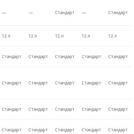
—
—
Стандарт
—
Стандарт
12 л
12 л
12 л
12 л
12 л
Стандарт
Стандарт
Стандарт
Стандарт
Стандарт
Стандарт
Стандарт
Стандарт
Стандарт
Стандарт
Стандарт
Стандарт
Стандарт
Стандарт
Стандарт
Стандарт
Стандарт
Стандарт
Стандарт
Стандарт