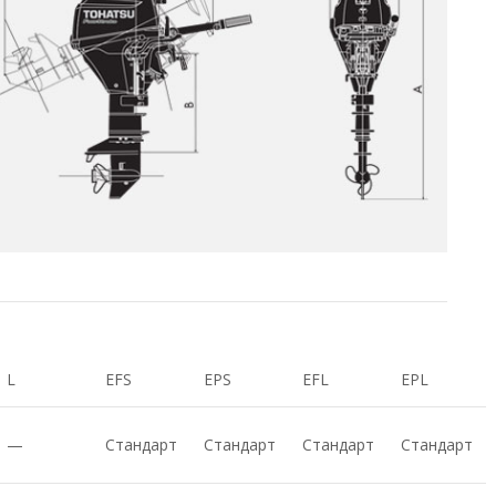
L
EFS
EPS
EFL
EPL
—
Стандарт
Стандарт
Стандарт
Стандарт