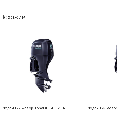
Похожие
Лодочный мотор Tohatsu BFT 75 A
Лодочный мотор