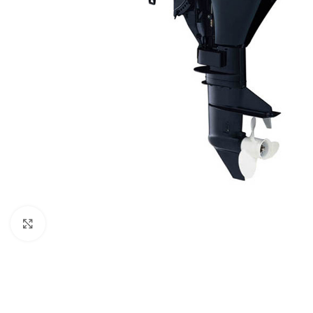
Нажмите, чтобы увеличить