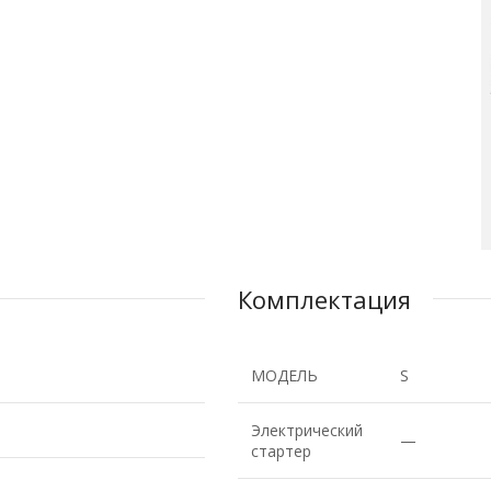
Комплектация
МОДЕЛЬ
S
Электрический
—
стартер