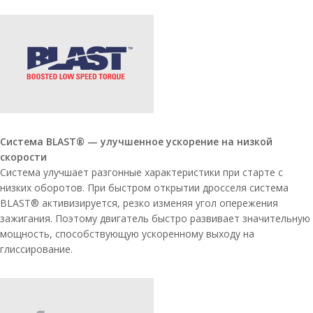
Система BLAST® — улучшенное ускорение на низкой
скорости
Система улучшает разгонные характеристики при старте с
низких оборотов. При быстром открытии дросселя система
BLAST® активизируется, резко изменяя угол опережения
зажигания. Поэтому двигатель быстро развивает значительную
мощность, способствующую ускоренному выходу на
глиссирование.