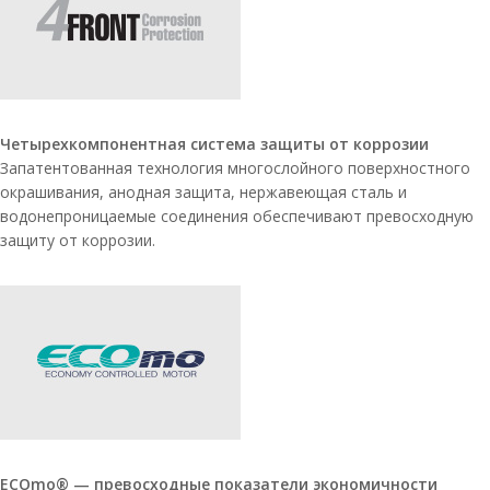
Четырехкомпонентная система защиты от коррозии
Запатентованная технология многослойного поверхностного
окрашивания, анодная защита, нержавеющая сталь и
водонепроницаемые соединения обеспечивают превосходную
защиту от коррозии.
ECOmo® — превосходные показатели экономичности