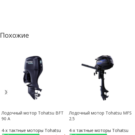
Похожие
Лодочный мотор Tohatsu BFT
Лодочный мотор Tohatsu MFS
90 A
2.5
4-х тактные моторы Tohatsu
4-х тактные моторы Tohatsu