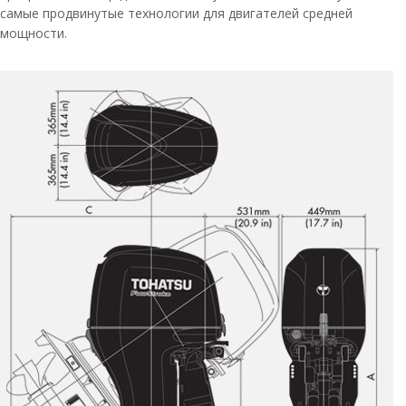
самые продвинутые технологии для двигателей средней
мощности.