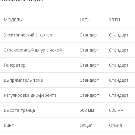
МОДЕЛЬ
LRTU
XRTU
Электрический стартер
Стандарт
Стандарт
Страховочный шнур с чекой
Стандарт
Стандарт
Генератор
Стандарт
Стандарт
Выпрямитель тока
Стандарт
Стандарт
Регулировка дифферента
Стандарт
Стандарт
Высота транца
508 мм
635 мм
Винт
Опция
Опция