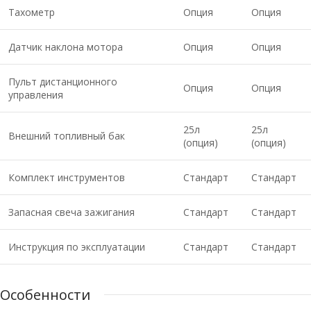
Тахометр
Опция
Опция
Датчик наклона мотора
Опция
Опция
Пульт дистанционного
Опция
Опция
управления
25л
25л
Внешний топливный бак
(опция)
(опция)
Комплект инструментов
Стандарт
Стандарт
Запасная свеча зажигания
Стандарт
Стандарт
Инструкция по эксплуатации
Стандарт
Стандарт
Особенности