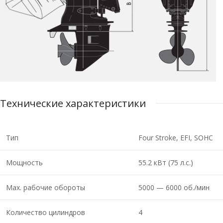
Технические характеристики
Тип
Four Stroke, EFI, SOHC
Мощность
55.2 кВт (75 л.с.)
Мах. рабочие обороты
5000 — 6000 об./мин
Количество цилиндров
4