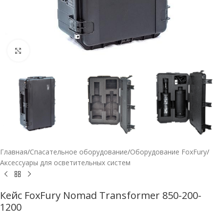
Нажмите, чтобы увеличить
Главная
/
Спасательное оборудование
/
Оборудование FoxFury
/
Аксессуары для осветительных систем
Кейс FoxFury Nomad Transformer 850-200-
1200