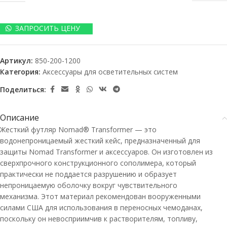
ЗАПРОСИТЬ ЦЕНУ
Артикул:
850-200-1200
Категория:
Аксессуары для осветительных систем
Поделиться:
Описание
Жесткий футляр Nomad® Transformer — это
водонепроницаемый жесткий кейс, предназначенный для
защиты Nomad Transformer и аксессуаров. Он изготовлен из
сверхпрочного конструкционного сополимера, который
практически не поддается разрушению и образует
непроницаемую оболочку вокруг чувствительного
механизма. Этот материал рекомендован вооруженными
силами США для использования в переносных чемоданах,
поскольку он невосприимчив к растворителям, топливу,