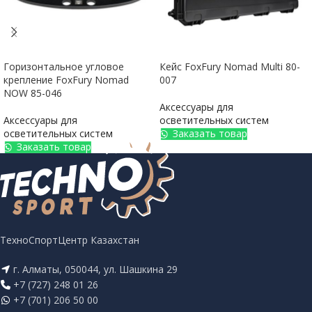
Горизонтальное угловое
Кейс FoxFury Nomad Multi 80-
крепление FoxFury Nomad
007
NOW 85-046
Аксессуары для
Аксессуары для
осветительных систем
осветительных систем
Заказать товар
Заказать товар
ТехноСпортЦентр Казахстан
г. Алматы, 050044, ул. Шашкина 29
+7 (727) 248 01 26
+7 (701) 206 50 00