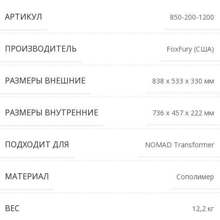
АРТИКУЛ
850-200-1200
ПРОИЗВОДИТЕЛЬ
FoxFury (США)
РАЗМЕРЫ ВНЕШНИЕ
838 х 533 х 330 мм
РАЗМЕРЫ ВНУТРЕННИЕ
736 х 457 х 222 мм
ПОДХОДИТ ДЛЯ
NOMAD Transformer
МАТЕРИАЛ
Сополимер
ВЕС
12,2 кг