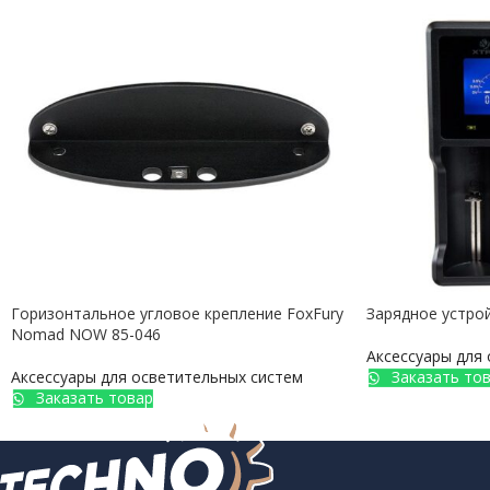
Горизонтальное угловое крепление FoxFury
Зарядное устрой
Nomad NOW 85-046
Аксессуары для
Аксессуары для осветительных систем
Заказать то
Заказать товар