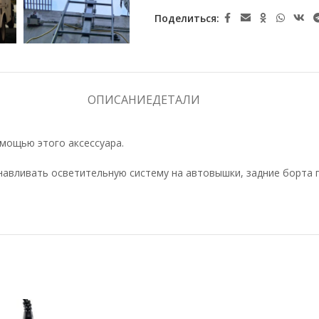
Поделиться:
ОПИСАНИЕ
ДЕТАЛИ
мощью этого аксессуара.
авливать осветительную систему на автовышки, задние борта г