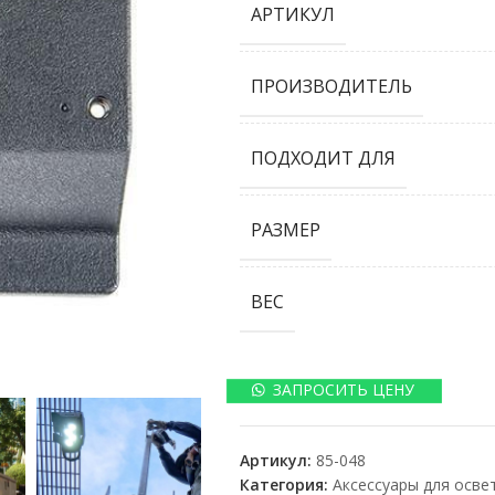
АРТИКУЛ
ПРОИЗВОДИТЕЛЬ
ПОДХОДИТ ДЛЯ
РАЗМЕР
ВЕС
ЗАПРОСИТЬ ЦЕНУ
Артикул:
85-048
Категория:
Аксессуары для осве