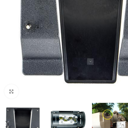
Нажмите, чтобы увеличить