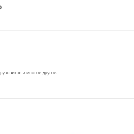
рузовиков и многое другое.