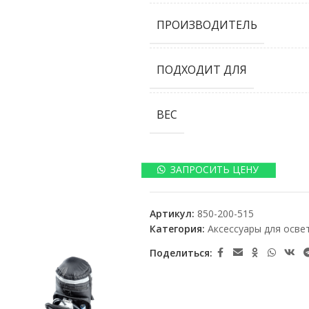
ПРОИЗВОДИТЕЛЬ
ПОДХОДИТ ДЛЯ
ВЕС
ЗАПРОСИТЬ ЦЕНУ
Артикул:
850-200-515
Категория:
Аксессуары для осве
Поделиться: