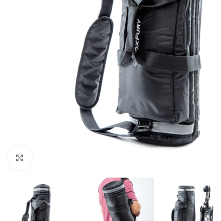
Нажмите, чтобы увеличить