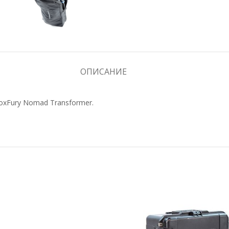
ОПИСАНИЕ
oxFury Nomad Transformer.