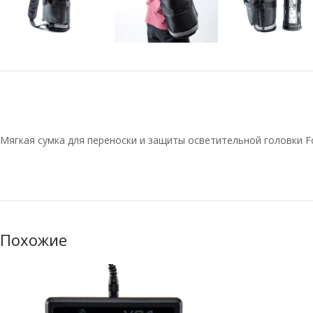
Мягкая сумка для переноски и защиты осветительной головки F
Похожие