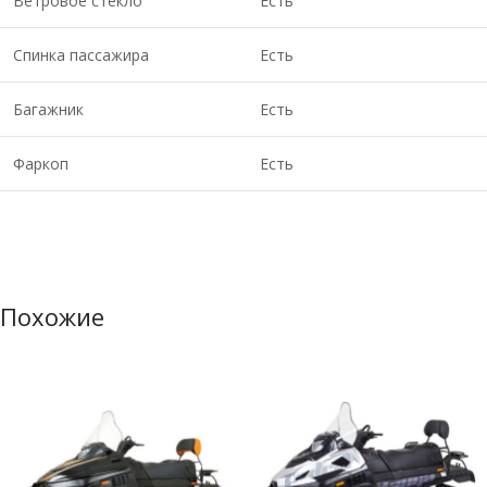
Ветровое стекло
Есть
Спинка пассажира
Есть
Багажник
Есть
Фаркоп
Есть
Похожие