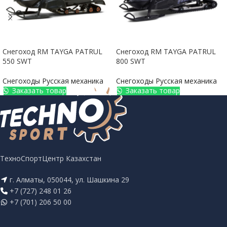
Снегоход RM TAYGA PATRUL
Снегоход RM TAYGA PATRUL
550 SWT
800 SWT
Снегоходы Русская механика
Снегоходы Русская механика
Заказать товар
Заказать товар
ТехноСпортЦентр Казахстан
г. Алматы, 050044, ул. Шашкина 29
+7 (727) 248 01 26
+7 (701) 206 50 00