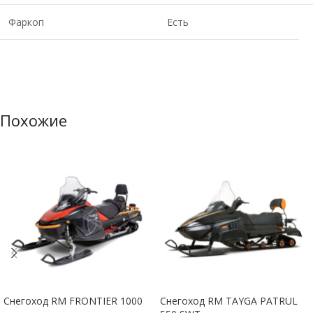
Фаркоп
Есть
Похожие
Снегоход RM FRONTIER 1000
Снегоход RM TAYGA PATRUL