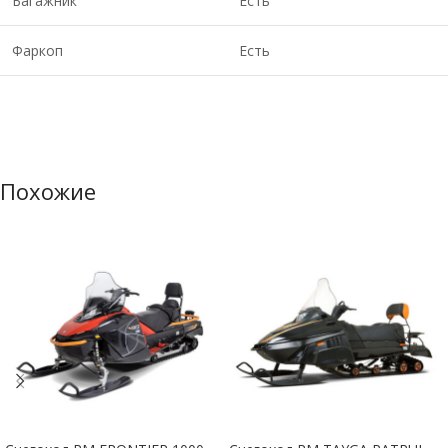
Багажник
Есть
Фаркоп
Есть
Похожие