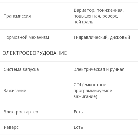
Вариатор, пониженная,
Трансмиссия
повышенная, реверс,
нейтраль
Тормозной механизм
Гидравлический, дисковый
ЭЛЕКТРООБОРУДОВАНИЕ
Система запуска
Электрическая и ручная
CDI (емкостное
Зажигание
программируемое
зажигание)
Электростартер
Есть
Реверс
Есть