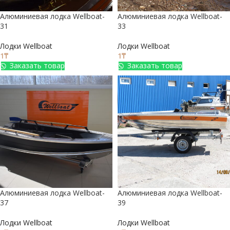
Алюминиевая лодка Wellboat-
Алюминиевая лодка Wellboat-
31
33
Лодки Wellboat
Лодки Wellboat
1
₸
1
₸
Заказать товар
Заказать товар
Алюминиевая лодка Wellboat-
Алюминиевая лодка Wellboat-
37
39
Лодки Wellboat
Лодки Wellboat