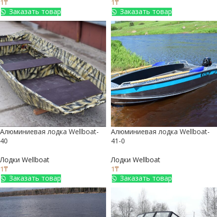
1
₸
1
₸
Заказать товар
Заказать товар
Алюминиевая лодка Wellboat-
Алюминиевая лодка Wellboat-
40
41-0
Лодки Wellboat
Лодки Wellboat
1
₸
1
₸
Заказать товар
Заказать товар