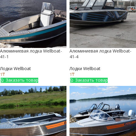
Алюминиевая лодка Wellboat-
Алюминиевая лодка Wellboat-
41-1
41-4
Лодки Wellboat
Лодки Wellboat
1
₸
1
₸
Заказать товар
Заказать товар