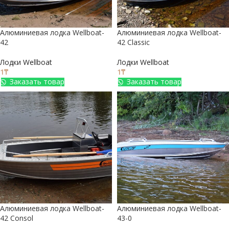
Алюминиевая лодка Wellboat-
Алюминиевая лодка Wellboat-
42
42 Classic
Лодки Wellboat
Лодки Wellboat
1
₸
1
₸
Заказать товар
Заказать товар
Алюминиевая лодка Wellboat-
Алюминиевая лодка Wellboat-
42 Consol
43-0