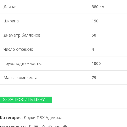
Длина:
380 см
Ширина:
190
Диаметр баллонов:
50
Число отсеков:
4
Грузоподъемность:
1000
Масса комплекта:
79
ЗАПРОСИТЬ ЦЕНУ
Категория:
Лодки ПВХ Адмирал