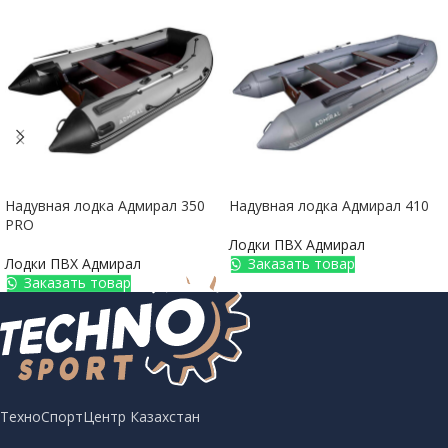
Надувная лодка Адмирал 350
Надувная лодка Адмирал 410
PRO
Лодки ПВХ Адмирал
Лодки ПВХ Адмирал
Заказать товар
Заказать товар
ТехноСпортЦентр Казахстан