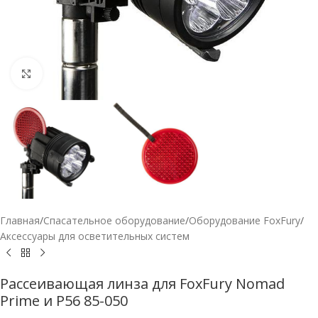
Нажмите, чтобы увеличить
Главная
/
Спасательное оборудование
/
Оборудование FoxFury
/
Аксессуары для осветительных систем
Рассеивающая линза для FoxFury Nomad
Prime и P56 85-050