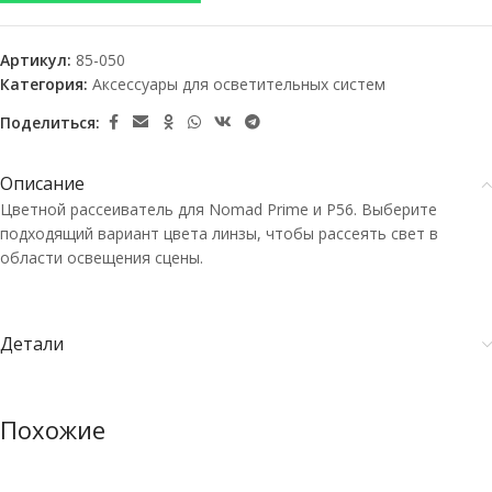
Артикул:
85-050
Категория:
Аксессуары для осветительных систем
Поделиться:
Описание
Цветной рассеиватель для Nomad Prime и P56. Выберите
подходящий вариант цвета линзы, чтобы рассеять свет в
области освещения сцены.
Детали
Похожие