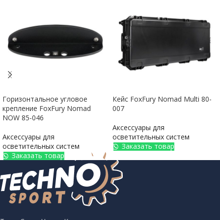
Горизонтальное угловое
Кейс FoxFury Nomad Multi 80-
крепление FoxFury Nomad
007
NOW 85-046
Аксессуары для
Аксессуары для
осветительных систем
осветительных систем
Заказать товар
Заказать товар