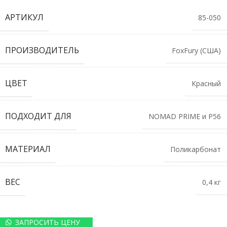
АРТИКУЛ
85-050
ПРОИЗВОДИТЕЛЬ
FoxFury (США)
ЦВЕТ
Красный
ПОДХОДИТ ДЛЯ
NOMAD PRIME и P56
МАТЕРИАЛ
Поликарбонат
ВЕС
0,4 кг
ЗАПРОСИТЬ ЦЕНУ