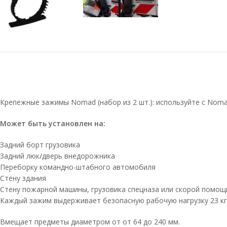
Крепежные зажимы Nomad (набор из 2 шт.): используйте с Nomad
Может быть установлен на:
Задний борт грузовика
Задний люк/дверь внедорожника
Переборку командно-штабного автомобиля
Стену здания
Стену пожарной машины, грузовика спецназа или скорой помощ
Каждый зажим выдерживает безопасную рабочую нагрузку 23 кг
Вмещает предметы диаметром от от 64 до 240 мм.