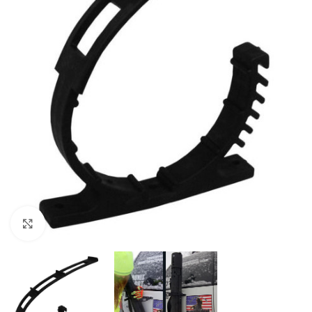
Нажмите, чтобы увеличить