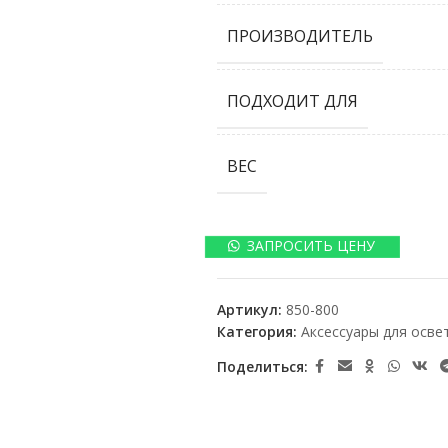
ПРОИЗВОДИТЕЛЬ
ПОДХОДИТ ДЛЯ
ВЕС
ЗАПРОСИТЬ ЦЕНУ
Артикул:
850-800
Категория:
Аксессуары для осве
Поделиться: