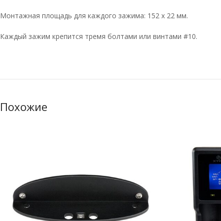
Монтажная площадь для каждого зажима: 152 x 22 мм.
Каждый зажим крепится тремя болтами или винтами #10.
Похожие