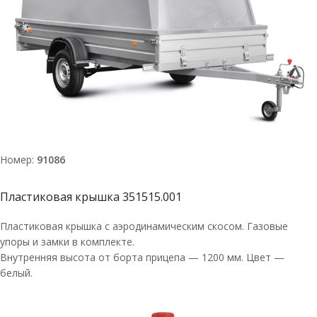
Номер:
91086
Пластиковая крышка 351515.001
Пластиковая крышка с аэродинамическим скосом. Газовые
упоры и замки в комплекте.
Внутренняя высота от борта прицепа — 1200 мм. Цвет —
белый.