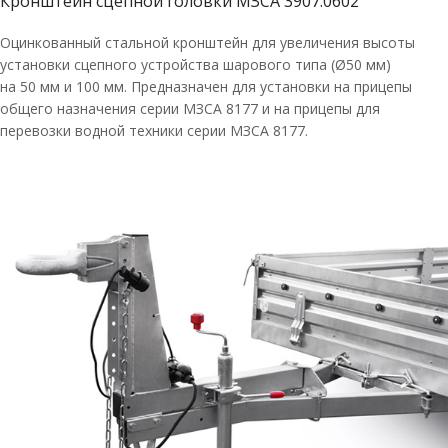
Кронштейн сцепной головки МЗСА 3907.0602
Оцинкованный стальной кронштейн для увеличения высоты
установки сцепного устройства шарового типа (Ø50 мм)
на 50 мм и 100 мм. Предназначен для установки на прицепы
общего назначения серии МЗСА 8177 и на прицепы для
перевозки водной техники серии МЗСА 8177.