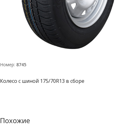
Номер:
8745
Колесо с шиной 175/70R13 в сборе
Похожие