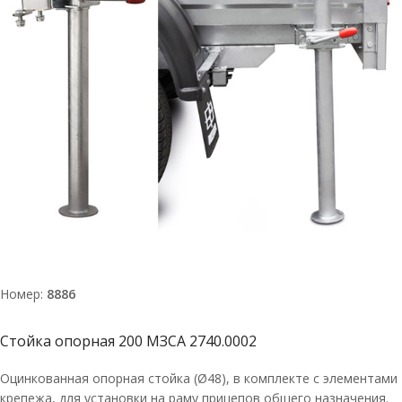
Номер:
8886
Стойка опорная 200 МЗСА 2740.0002
Оцинкованная опорная стойка (Ø48), в комплекте с элементами
крепежа, для установки на раму прицепов общего назначения.