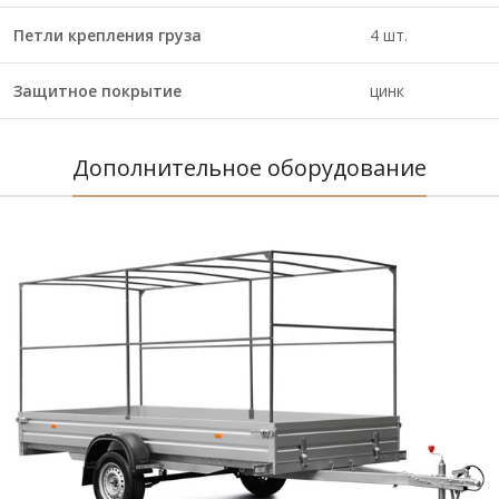
Петли крепления груза
4 шт.
Защитное покрытие
цинк
Дополнительное оборудование