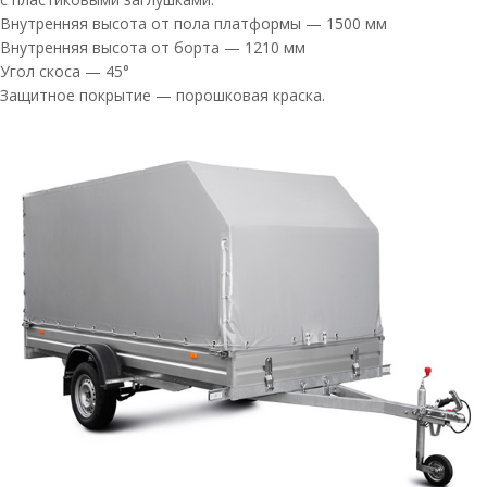
Внутренняя высота от пола платформы — 1500 мм
Внутренняя высота от борта — 1210 мм
Угол скоса — 45°
Защитное покрытие — порошковая краска.