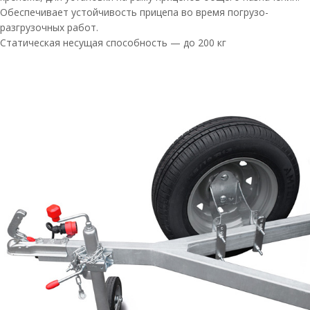
Обеспечивает устойчивость прицепа во время погрузо-
разгрузочных работ.
Статическая несущая способность — до 200 кг