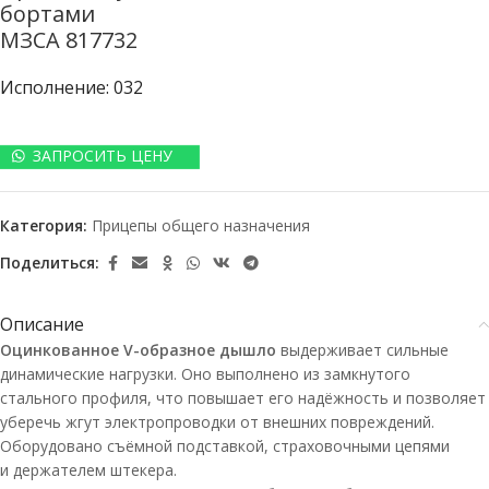
бортами
МЗСА 817732
Исполнение: 032
ЗАПРОСИТЬ ЦЕНУ
Категория:
Прицепы общего назначения
Поделиться:
Описание
Оцинкованное
V-образное
дышло
выдерживает сильные
динамические нагрузки. Оно выполнено из замкнутого
стального профиля, что повышает его надёжность и позволяет
уберечь жгут электропроводки от внешних повреждений.
Оборудовано съёмной подставкой, страховочными цепями
и держателем штекера.