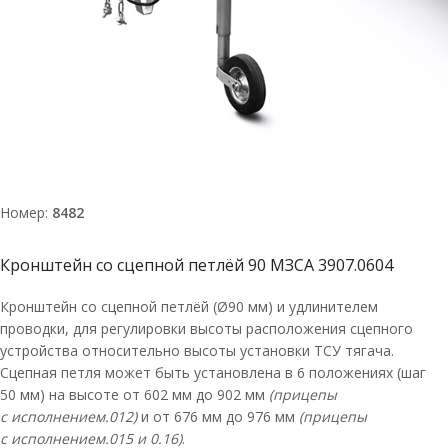
Номер:
8482
Кронштейн со сцепной петлёй 90 МЗСА 3907.0604
Кронштейн со сцепной петлёй (Ø90 мм) и удлинителем
проводки, для регулировки высоты расположения сцепного
устройства относительно высоты установки ТСУ тягача.
Сцепная петля может быть установлена в 6 положениях (шаг
50 мм) на высоте от 602 мм до 902 мм
(прицепы
с исполнением.012)
и от 676 мм до 976 мм
(прицепы
с исполнением.015 и 0.16)
.