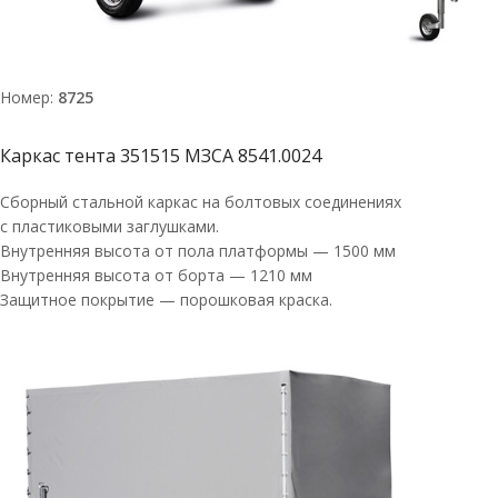
Номер:
8725
Каркас тента 351515 МЗСА 8541.0024
Сборный стальной каркас на болтовых соединениях
с пластиковыми заглушками.
Внутренняя высота от пола платформы — 1500 мм
Внутренняя высота от борта — 1210 мм
Защитное покрытие — порошковая краска.