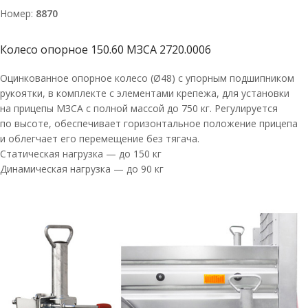
Номер:
8870
Колесо опорное 150.60 МЗСА 2720.0006
Оцинкованное опорное колесо (Ø48) с упорным подшипником
рукоятки, в комплекте с элементами крепежа, для установки
на прицепы МЗСА с полной массой до 750 кг. Регулируется
по высоте, обеспечивает горизонтальное положение прицепа
и облегчает его перемещение без тягача.
Статическая нагрузка — до 150 кг
Динамическая нагрузка — до 90 кг