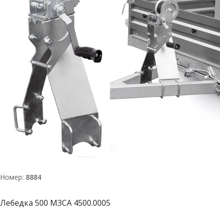
Номер:
8884
Лебедка 500 МЗСА 4500.0005