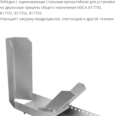
Лебёдка с оцинкованным стальным кронштейном для установки
на двухосные прицепы общего назначения МЗСА 817730,
817731, 817732, 817733.
Упрощает загрузку квадроциклов, снегоходов и другой техники.