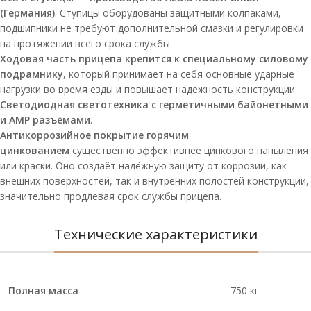
(Германия)
. Ступицы оборудованы защитными колпаками,
подшипники не требуют дополнительной смазки и регулировки
на протяжении всего срока службы.
Ходовая часть прицепа крепится к специальному силовому
подрамнику
, который принимает на себя основные ударные
нагрузки во время езды и повышает надёжность конструкции.
Светодиодная светотехника с герметичными байонетными
и AMP разъёмами
.
Антикоррозийное покрытие горячим
цинкованием
существенно эффективнее цинкового напыления
или краски. Оно создаёт надёжную защиту от коррозии, как
внешних поверхностей, так и внутренних полостей конструкции,
значительно продлевая срок службы прицепа.
Технические характеристики
Полная масса
750 кг