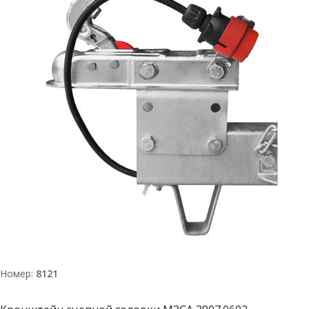
Номер:
8121