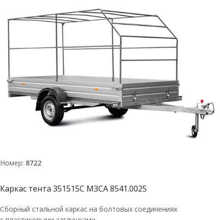
Номер:
8722
Каркас тента 351515С МЗСА 8541.0025
Сборный стальной каркас на болтовых соединениях
с пластиковыми заглушками.