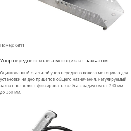
Номер:
6811
Упор переднего колеса мотоцикла с захватом
Оцинкованный стальной упор переднего колеса мотоцикла для
установки на дно прицепов общего назначения. Регулируемый
захват позволяет фиксировать колёса с радиусом от 240 мм
до 360 мм.