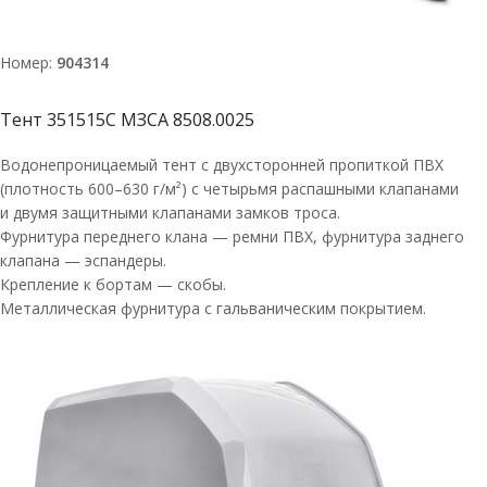
Номер:
904314
Тент 351515С МЗСА 8508.0025
Водонепроницаемый тент с двухсторонней пропиткой ПВХ
(плотность 600–630 г/м²) с четырьмя распашными клапанами
и двумя защитными клапанами замков троса.
Фурнитура переднего клана — ремни ПВХ, фурнитура заднего
клапана — эспандеры.
Крепление к бортам — скобы.
Металлическая фурнитура с гальваническим покрытием.