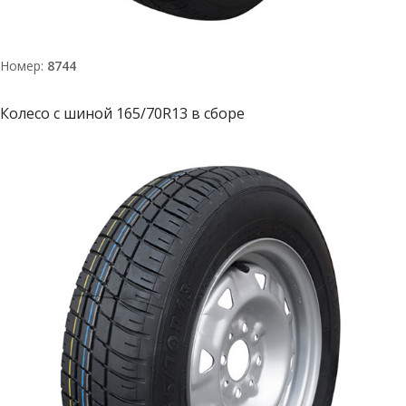
Номер:
8744
Колесо с шиной 165/70R13 в сборе