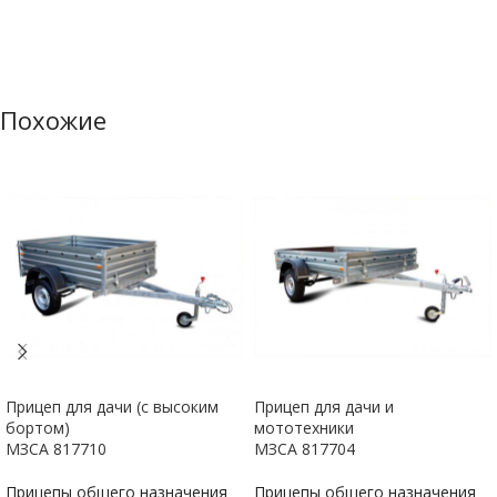
Похожие
Прицеп для дачи (с высоким
Прицеп для дачи и
бортом)
мототехники
МЗСА 817710
МЗСА 817704
Прицепы общего назначения
Прицепы общего назначения