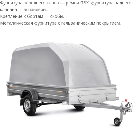
Фурнитура переднего клана — ремни ПВХ, фурнитура заднего
клапана — эспандеры.
Крепление к бортам — скобы.
Металлическая фурнитура с гальваническим покрытием.