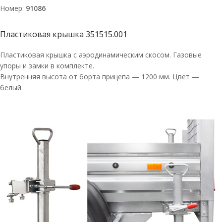
Номер:
91086
Пластиковая крышка 351515.001
Пластиковая крышка с аэродинамическим скосом. Газовые
упоры и замки в комплекте.
Внутренняя высота от борта прицепа — 1200 мм. Цвет —
белый.