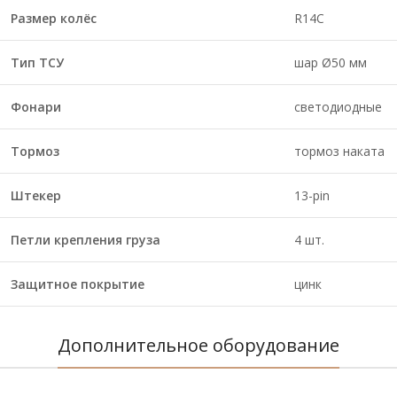
Размер колёс
R14C
Тип ТСУ
шар Ø50 мм
Фонари
светодиодные
Тормоз
тормоз наката
Штекер
13-pin
Петли крепления груза
4 шт.
Защитное покрытие
цинк
Дополнительное оборудование