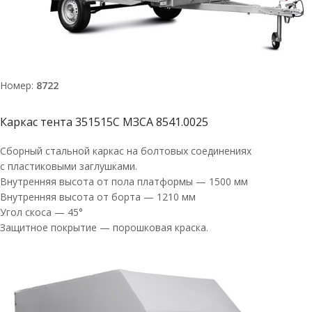
Номер:
8722
Каркас тента 351515С МЗСА 8541.0025
Сборный стальной каркас на болтовых соединениях
с пластиковыми заглушками.
Внутренняя высота от пола платформы — 1500 мм
Внутренняя высота от борта — 1210 мм
Угол скоса — 45°
Защитное покрытие — порошковая краска.