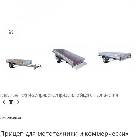
Нажмите, чтобы увеличить
Главная
/
Техника
/
Прицепы
/
Прицепы общего назначения
Прицеп для мототехники и коммерческих