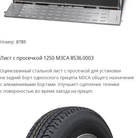
Номер:
8785
Лист с просечкой 1250 МЗСА 8536.0003
Оцинкованный стальной лист с просечкой для установки
на задний борт одноосного прицепа МЗСА общего назначения
с алюминиевыми бортами. Улучшает сцепление техники
с поверхностью во время заезда на прицеп.