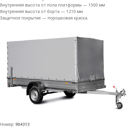
Внутренняя высота от пола платформы — 1500 мм
Внутренняя высота от борта — 1210 мм
Защитное покрытие — порошковая краска.
Номер:
904313