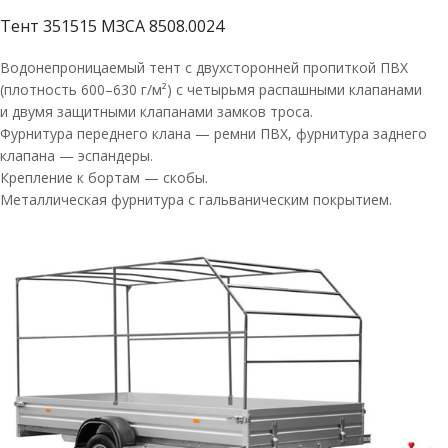
Тент 351515 МЗСА 8508.0024
Водонепроницаемый тент с двухсторонней пропиткой ПВХ
(плотность 600–630 г/м²) с четырьмя распашными клапанами
и двумя защитными клапанами замков троса.
Фурнитура переднего клана — ремни ПВХ, фурнитура заднего
клапана — эспандеры.
Крепление к бортам — скобы.
Металлическая фурнитура с гальваническим покрытием.