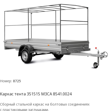
Номер:
8725
Каркас тента 351515 МЗСА 8541.0024
Сборный стальной каркас на болтовых соединениях
с пластиковыми заглушками.