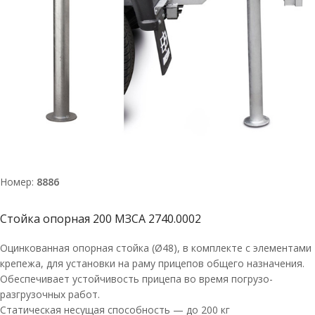
Номер:
8886
Стойка опорная 200 МЗСА 2740.0002
Оцинкованная опорная стойка (Ø48), в комплекте с элементами
крепежа, для установки на раму прицепов общего назначения.
Обеспечивает устойчивость прицепа во время погрузо-
разгрузочных работ.
Статическая несущая способность — до 200 кг