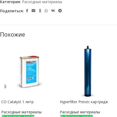
Категория:
Расходные материалы
Поделиться:
Похожие
CO Catalyst 1 литр
Hyperfilter Presec картридж
Расходные материалы
Расходные материалы
Заказать товар
Заказать товар