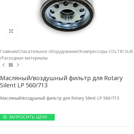
Нажмите, чтобы увеличить
Главная
/
Спасательное оборудование
/
Компрессоры COLTRI SUB
/
Расходные материалы
Масляный/воздушный фильтр для Rotary
Silent LP 560/713
Масляный/воздушный фильтр для Rotary Silent LP 560/713.
ЗАПРОСИТЬ ЦЕНУ