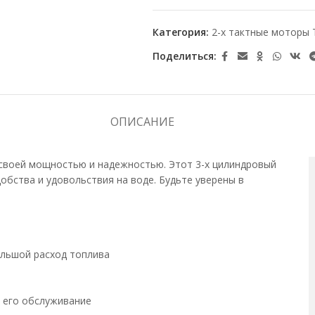
Категория:
2-х тактные моторы 
Поделиться:
ОПИСАНИЕ
своей мощностью и надежностью. Этот 3-х цилиндровый
бства и удовольствия на воде. Будьте уверены в
ольшой расход топлива
т его обслуживание