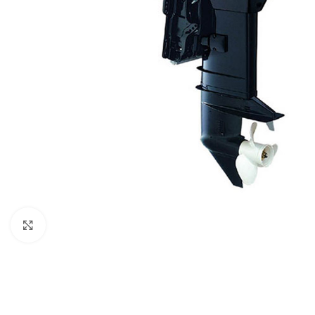
Нажмите, чтобы увеличить