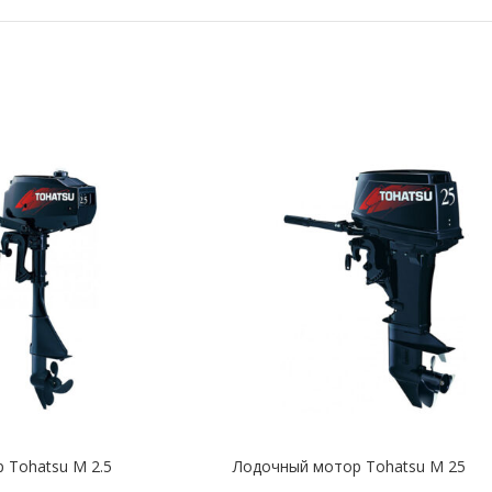
 Tohatsu M 2.5
Лодочный мотор Tohatsu M 25