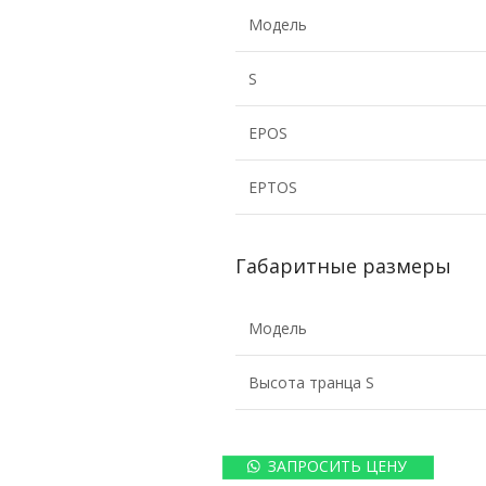
Модель
S
EPOS
EPTOS
Габаритные размеры
Модель
Высота транца S
ЗАПРОСИТЬ ЦЕНУ