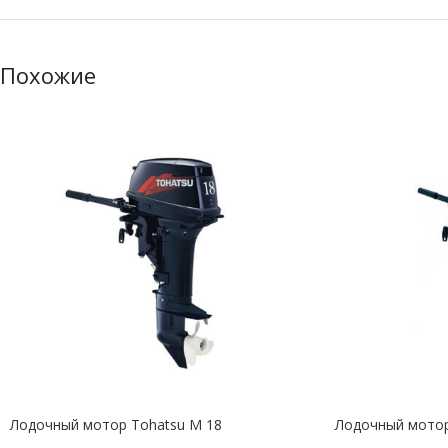
Похожие
Лодочный мотор Tohatsu M 18
Лодочный мотор