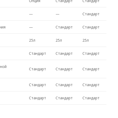
Опция
Стандарт
Стандарт
—
—
Стандарт
ния
—
Стандарт
Стандарт
25л
25л
25л
Стандарт
Стандарт
Стандарт
нной
Стандарт
Стандарт
Стандарт
Стандарт
Стандарт
Стандарт
Стандарт
Стандарт
Стандарт