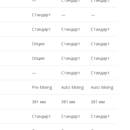
—
Стандарт
Стандарт
Стандарт
—
—
Стандарт
Стандарт
Стандарт
Опция
Стандарт
Стандарт
Опция
Стандарт
Стандарт
—
Стандарт
Стандарт
Pre-Mixing
Auto Mixing
Auto Mixing
381 мм
381 мм
381 мм
Стандарт
Стандарт
Стандарт