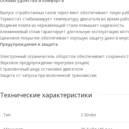
Основы удобства и комфорта
Выпуск отработанных газов через винт обеспечивает тихую ра
Термостат стабилизирует температуру двигателя во время раб
Водяная помпа из нержавеющей стали повышает надежность
Алюминиевый сплав гарантирует длительную эксплуатацию мот
Цинковое покрытие обеспечивает хорошую защиту даже в морс
Предупреждения и защита
Электронный ограничитель оборотов обеспечивает сохранност
Звуковое предупреждение перегрева (опция)
Страховочный шнур остановки двигателя
Защита от запуска при включенной трансмиссии
Технические характеристики
Тип
2 Stroke